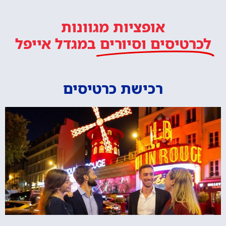
אופציות מגוונות
לכרטיסים וסיורים
במגדל אייפל
רכישת כרטיסים