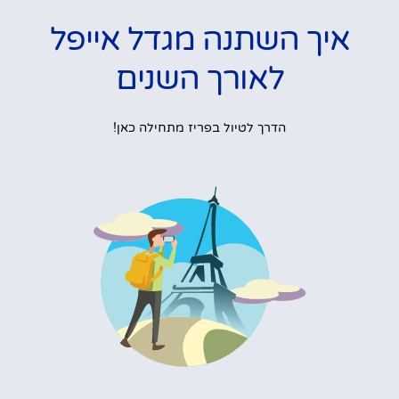
איך השתנה מגדל אייפל
לאורך השנים
הדרך לטיול בפריז מתחילה כאן!