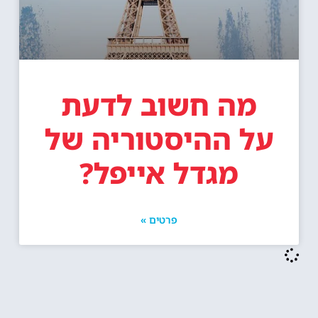
מה חשוב לדעת
על ההיסטוריה של
מגדל אייפל?
פרטים »