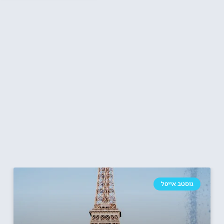
גוסטב אייפל