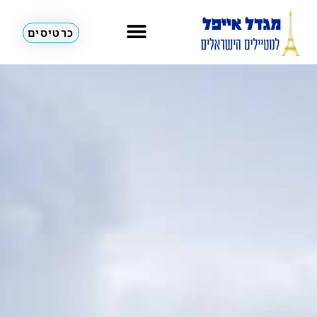
כרטיסים