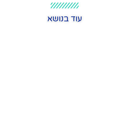
עוד בנושא