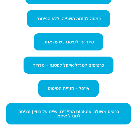
כניסה לקומה השנייה, ללא הפיסגה
סיור עד לפיסגה, שעה אחת
כרטיסים למגדל אייפל לפסגה + מדריך
אייפל – חוויית הטיפוס
כרטיס משולב: אוטובוס התיירים, שייט על הסיין וכניסה
למגדל אייפל