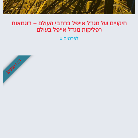
חיקויים של מגדל אייפל ברחבי העולם – דוגמאות
רפליקות מגדל אייפל בעולם
לפרטים »
לא לפספס!