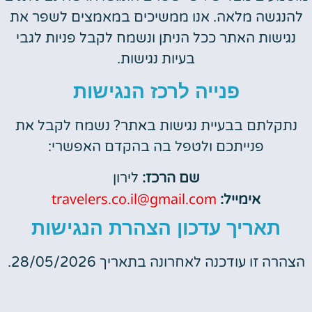
להנגשה מלאה. אנו ממשיכים במאמצים לשפר את
נגישות האתר ככל הניתן ונשמח לקבל פניות לגבי
בעיות נגישות.
פנייה לרכז הנגישות
נתקלתם בבעיית נגישות באתר? נשמח לקבל את
פנייתכם ולטפל בה בהקדם האפשרי:
שם הרכז:
לירון
travelers.co.il@gmail.com
אימייל:
תאריך עדכון הצהרת הנגישות
הצהרה זו עודכנה לאחרונה בתאריך 28/05/2026.