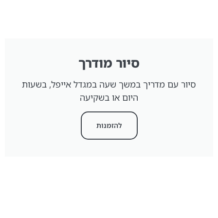
סיור מודרך
סיור עם מדריך במשך שעה במגדל אייפל, בשעות
היום או בשקיעה
להזמנות