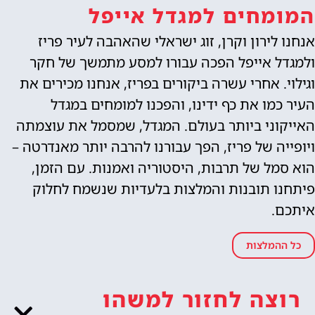
המומחים למגדל אייפל
אנחנו לירון וקרן, זוג ישראלי שהאהבה לעיר פריז
ולמגדל אייפל הפכה עבורו למסע מתמשך של חקר
וגילוי. אחרי עשרה ביקורים בפריז, אנחנו מכירים את
העיר כמו את כף ידינו, והפכנו למומחים במגדל
האייקוני ביותר בעולם. המגדל, שמסמל את עוצמתה
ויופייה של פריז, הפך עבורנו להרבה יותר מאנדרטה –
הוא סמל של תרבות, היסטוריה ואמנות. עם הזמן,
פיתחנו תובנות והמלצות בלעדיות שנשמח לחלוק
איתכם.
כל ההמלצות
רוצה לחזור למשהו