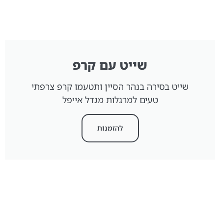
שייט עם קרפ
שייט בסירה בנהר הסיין ותטעמו קרפ צרפתי
טעים למרגלות מגדל אייפל
להזמנות