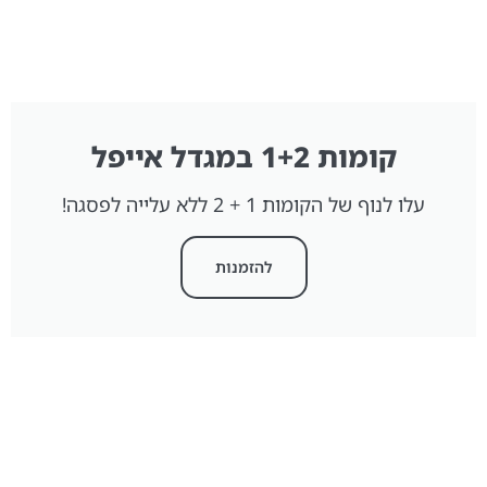
קומות 1+2 במגדל אייפל
עלו לנוף של הקומות 1 + 2 ללא עלייה לפסגה!
להזמנות