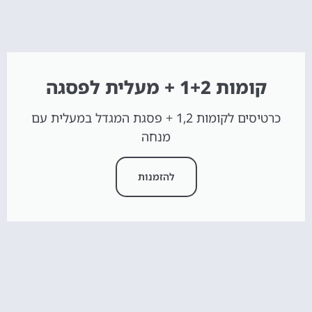
קומות 1+2 + מעלית לפסגה
כרטיסים לקומות 1,2 + פסגת המגדל במעלית עם
מנחה
להזמנות