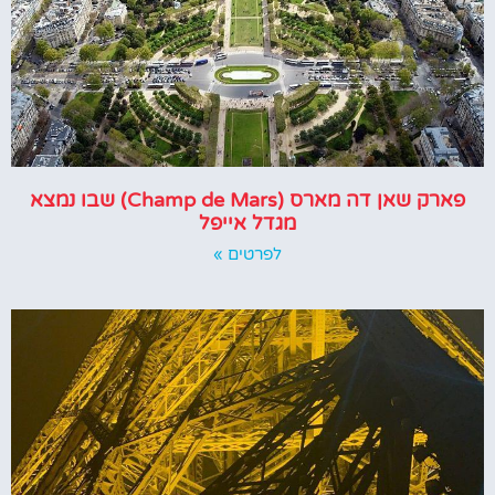
פארק שאן דה מארס (Champ de Mars) שבו נמצא
מגדל אייפל
לפרטים »