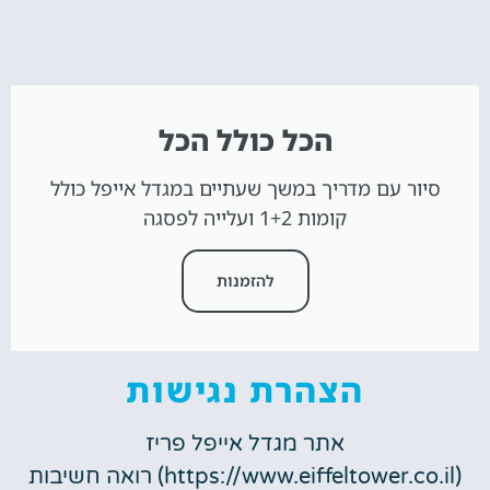
הכל כולל הכל
סיור עם מדריך במשך שעתיים במגדל אייפל כולל
קומות 1+2 ועלייה לפסגה
להזמנות
הצהרת נגישות
אתר מגדל אייפל פריז
(https://www.eiffeltower.co.il) רואה חשיבות