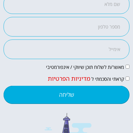
מאשר/ת לשלוח תוכן שיווקי / אינפורמטיבי
מדיניות הפרטיות
קראתי והסכמתי ל
שליחה