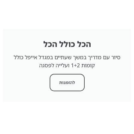
הכל כולל הכל
סיור עם מדריך במשך שעתיים במגדל אייפל כולל
קומות 1+2 ועלייה לפסגה
להזמנות