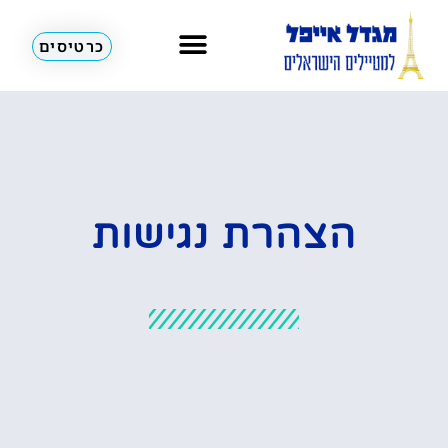
כרטיסים
הצהרת נגישות