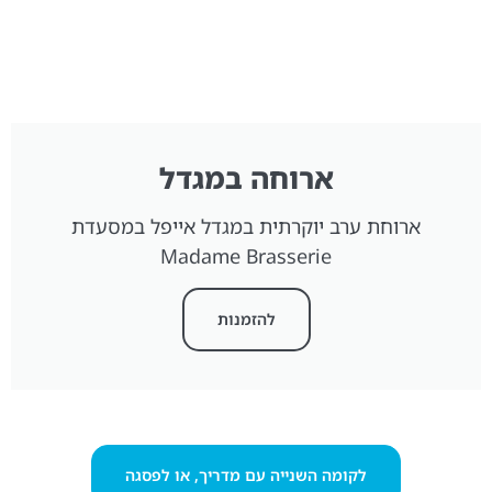
ארוחה במגדל
ארוחת ערב יוקרתית במגדל אייפל במסעדת
Madame Brasserie
להזמנות
לקומה השנייה עם מדריך, או לפסגה