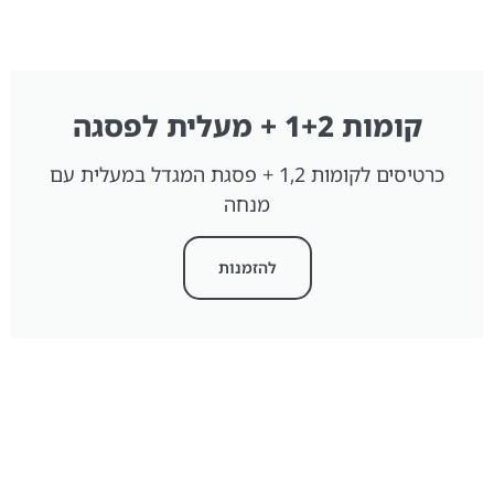
קומות 1+2 + מעלית לפסגה
כרטיסים לקומות 1,2 + פסגת המגדל במעלית עם
מנחה
להזמנות