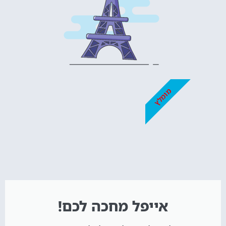
מומלץ
אייפל מחכה לכם!