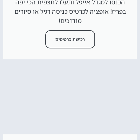
הכנסו למגדל אייפל ותעלו לתצפית הכי יפה
בפריז! אופציה לכרטיס כניסה רגיל או סיורים
מודרכים!
רכישת כרטיסים