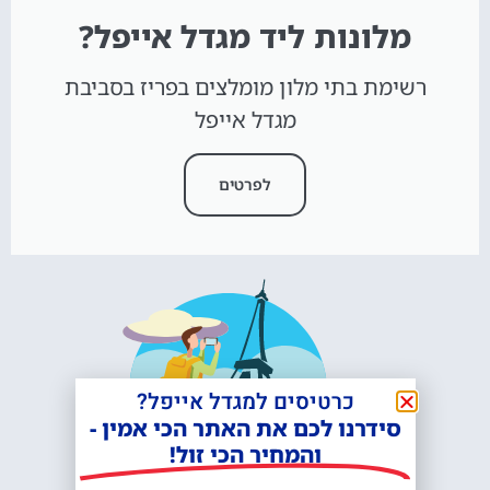
מלונות ליד מגדל אייפל?
רשימת בתי מלון מומלצים בפריז בסביבת
מגדל אייפל
לפרטים
כרטיסים למגדל אייפל?
סידרנו לכם את האתר הכי אמין -
והמחיר הכי זול!