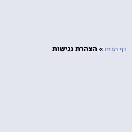
»
הצהרת נגישות
דף הבית