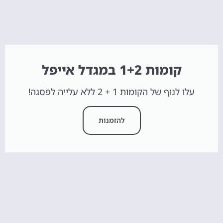
קומות 1+2 במגדל אייפל
עלו לנוף של הקומות 1 + 2 ללא עלייה לפסגה!
להזמנות