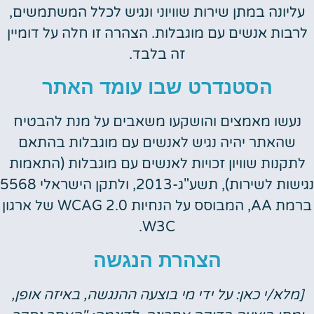
עליונה במתן שירות שוויוני ונגיש לכלל המשתמשים,
לרבות אנשים עם מוגבלות. הצהרה זו חלה על דומיין
זה בלבד.
הסטנדרט שבו עומד האתר
נעשו מאמצים והושקעו משאבים על מנת להבטיח
שהאתר יהיה נגיש לאנשים עם מוגבלות בהתאם
לתקנות שוויון זכויות לאנשים עם מוגבלות (התאמות
נגישות לשירות), תשע"ג-2013, ולתקן הישראלי 5568
ברמת AA, המבוסס על הנחיות WCAG 2.0 של ארגון
W3C.
הצהרת הנגשה
[מלא/י כאן: על ידי מי בוצעה ההנגשה, באיזה אופן,