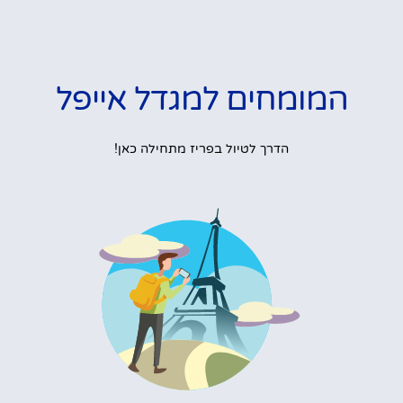
המומחים למגדל אייפל
הדרך לטיול בפריז מתחילה כאן!