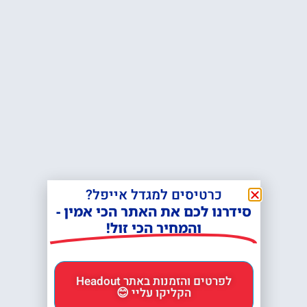
לפרטים והזמנות באתר Headout
הקליקו עליי 😊