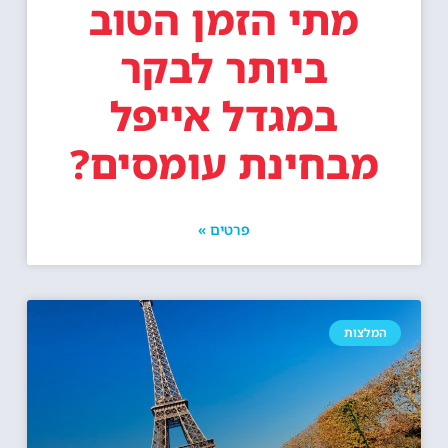
מתי הזמן הטוב
ביותר לבקר
במגדל אייפל
מבחינת עומסים?
פרטים »
המלצות