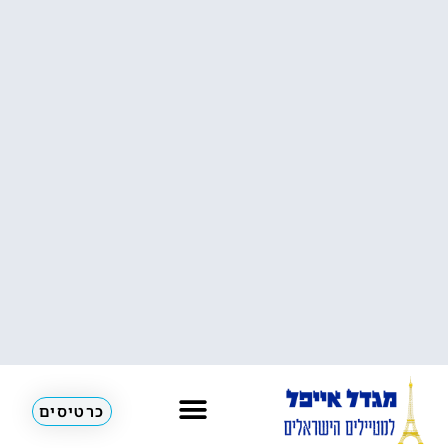
כרטיסים