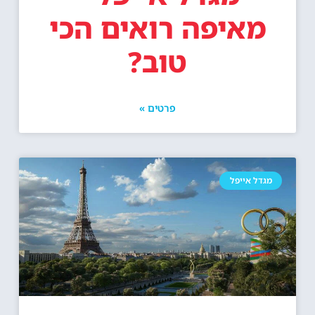
מאיפה רואים הכי
טוב?
פרטים »
מגדל אייפל