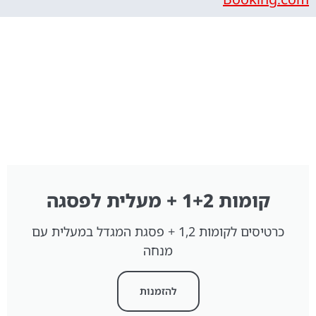
קומות 1+2 + מעלית לפסגה
כרטיסים לקומות 1,2 + פסגת המגדל במעלית עם
מנחה
להזמנות