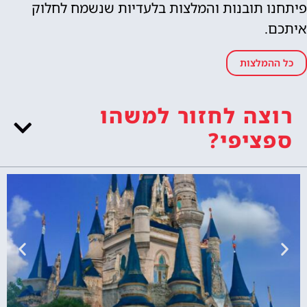
פיתחנו תובנות והמלצות בלעדיות שנשמח לחלוק
איתכם.
כל ההמלצות
רוצה לחזור למשהו
ספציפי?