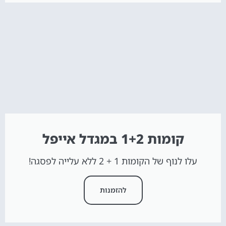
קומות 1+2 במגדל אייפל
עלו לנוף של הקומות 1 + 2 ללא עלייה לפסגה!
להזמנות