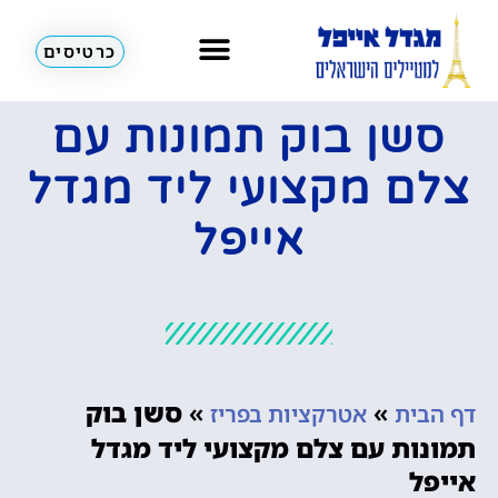
כרטיסים
סשן בוק תמונות עם
צלם מקצועי ליד מגדל
אייפל
»
»
סשן בוק
דף הבית
אטרקציות בפריז
תמונות עם צלם מקצועי ליד מגדל
אייפל