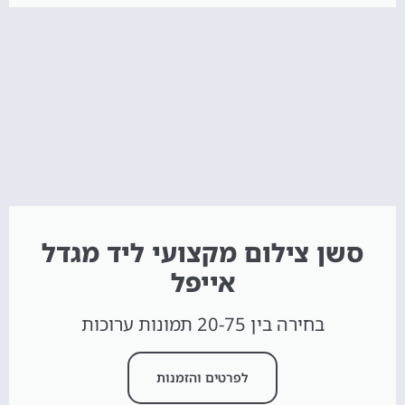
סשן צילום מקצועי ליד מגדל
אייפל
בחירה בין 20-75 תמונות ערוכות
לפרטים והזמנות