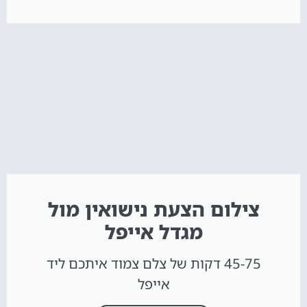
צילום הצעת נישואין מול
מגדל אייפל
45-75 דקות של צלם צמוד איתכם ליד
אייפל