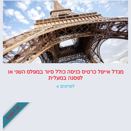
מגדל אייפל כרטיס כניסה כולל סיור במפלס השני או
לפסגה במעלית
לפרטים »
לא לפספס!