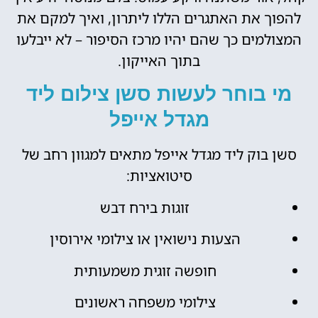
להפוך את האתגרים הללו ליתרון, ואיך למקם את
המצולמים כך שהם יהיו מרכז הסיפור – לא ייבלעו
בתוך האייקון.
מי בוחר לעשות סשן צילום ליד
מגדל אייפל
סשן בוק ליד מגדל אייפל מתאים למגוון רחב של
סיטואציות:
זוגות בירח דבש
הצעות נישואין או צילומי אירוסין
חופשה זוגית משמעותית
צילומי משפחה ראשונים