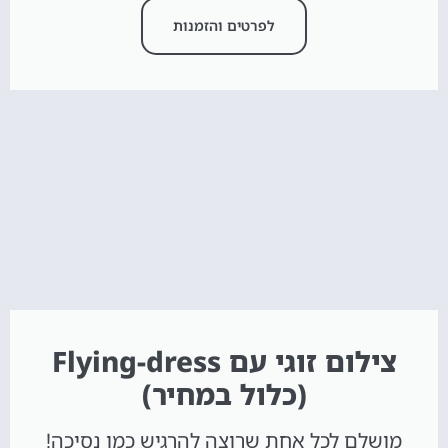
לפרטים והזמנות
צילום זוגי עם Flying-dress
(כלול במחיר)
מושלם לכל אחת שרוצה להרגיש כמו נסיכה!