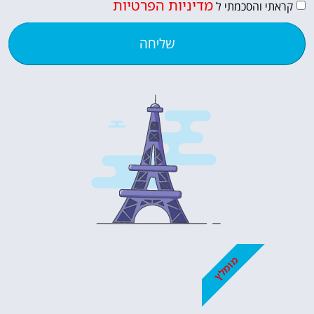
מדיניות הפרטיות
קראתי והסכמתי ל
שליחה
מומלץ