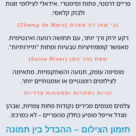
פריים דרמטי, פתוח וסימטרי. אידאלי לצילומי זוגות
ולבוק קלאסי.
גני שאן דה מארס (Champ de Mars)
רקע ירוק ורך יותר, עם תחושה רגועה ואינטימית.
מאפשר קומפוזיציות טבעיות ופחות "תיירותיות".
שפת נהר הסן (Seine River)
מוסיפה עומק, תנועה והשתקפויות. מתאימה
לצילומים רומנטיים או אומנותיים יותר.
זוויות נסתרות וסמטאות צדדיות
צלמים מנוסים מכירים נקודות פחות צפויות, שבהן
מגדל אייפל מופיע כחלק מהפריים – לא כמרכזו.
תזמון הצילום – ההבדל בין תמונה