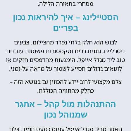
מסחרי בתאורת הלילה.
הסטיילינג – איך להיראות נכון
בפריים
לבוש הוא חלק בלתי נפרד מהצילום. צבעים
ניטרליים, גוונים רכים וטקסטורות פשוטות עובדים
טוב ליד מגדל אייפל. הימנעות מהדפסים חזקים או
לוגואים גדולים תסייע לשמור על מראה על-זמני.
צלם מקצועי לרוב יידע להכווין גם בנושא הזה –
כחלק מהחוויה הכוללת.
ההתנהלות מול קהל – אתגר
שמנוהל נכון
האזור סביב מגדל אייפל עמוס כמעט תמיד. צלם