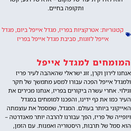
ותקופה בחיים.
אטרקציות בפריז
מגדל אייפל ביום
מגדל
קטגוריות:
,
,
אייפל לזוגות
סביבת מגדל אייפל בפריז
,
המומחים למגדל אייפל
אנחנו לירון וקרן, זוג ישראלי שהאהבה לעיר פריז
ולמגדל אייפל הפכה עבורו למסע מתמשך של חקר
וגילוי. אחרי עשרה ביקורים בפריז, אנחנו מכירים את
העיר כמו את כף ידינו, והפכנו למומחים במגדל
האייקוני ביותר בעולם. המגדל, שמסמל את עוצמתה
ויופייה של פריז, הפך עבורנו להרבה יותר מאנדרטה –
הוא סמל של תרבות, היסטוריה ואמנות. עם הזמן,