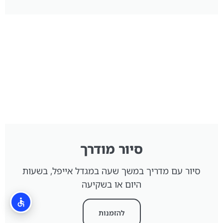
סיור מודרך
סיור עם מדריך במשך שעה במגדל אייפל, בשעות
היום או בשקיעה
להזמנות