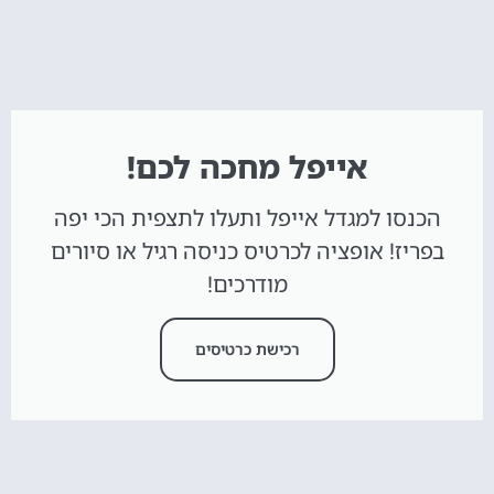
אייפל מחכה לכם!
הכנסו למגדל אייפל ותעלו לתצפית הכי יפה
בפריז! אופציה לכרטיס כניסה רגיל או סיורים
מודרכים!
רכישת כרטיסים