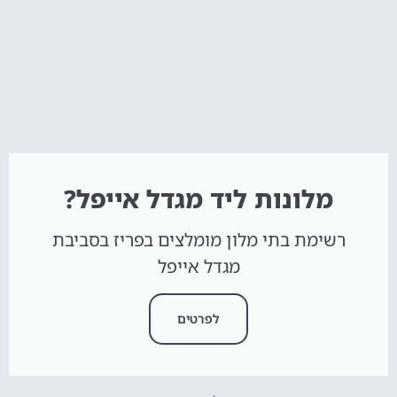
מלונות ליד מגדל אייפל?
רשימת בתי מלון מומלצים בפריז בסביבת
מגדל אייפל
לפרטים