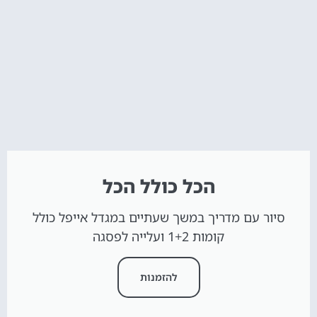
הכל כולל הכל
סיור עם מדריך במשך שעתיים במגדל אייפל כולל
קומות 1+2 ועלייה לפסגה
להזמנות