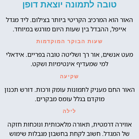
טובה לתמונה יוצאת דופן
האור הוא המרכיב הקריטי ביותר בצילום. ליד מגדל
אייפל, ההבדל בין שעות היום מורגש במיוחד.
שעות הבוקר המוקדמות
מעט אנשים, אור רך ושליטה טובה בפריים. אידאלי
למי שמעדיף אינטימיות ושקט.
שקיעה
האור החם מעניק לתמונות עומק ורכות. דורש תכנון
מוקדם בגלל עומס מבקרים.
לילה
אווירה דרמטית, תאורה מלאכותית ונוכחות חזקה
של המגדל. חשוב לקחת בחשבון מגבלות שימוש