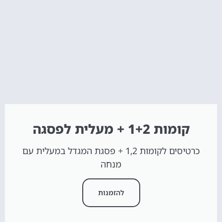
קומות 1+2 + מעלית לפסגה
כרטיסים לקומות 1,2 + פסגת המגדל במעלית עם
מנחה
להזמנות