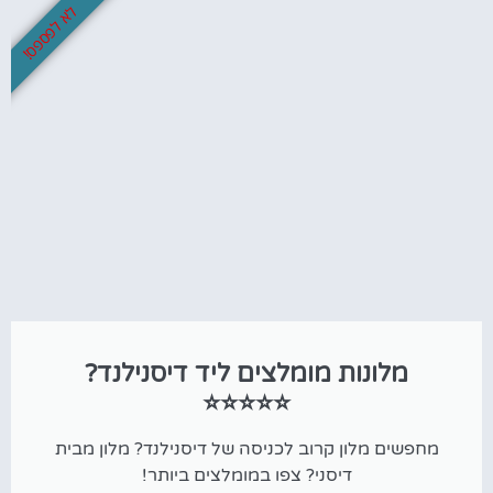
לא לפספס!
מלונות מומלצים ליד דיסנילנד?
⭐⭐⭐⭐⭐
מחפשים מלון קרוב לכניסה של דיסנילנד? מלון מבית
דיסני? צפו במומלצים ביותר!