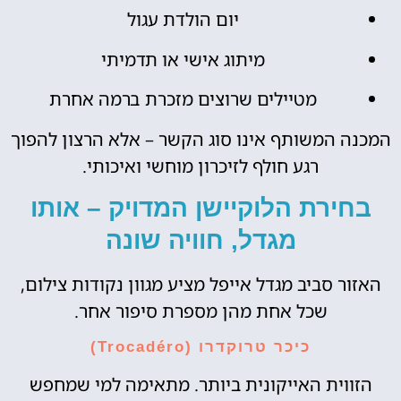
יום הולדת עגול
מיתוג אישי או תדמיתי
מטיילים שרוצים מזכרת ברמה אחרת
המכנה המשותף אינו סוג הקשר – אלא הרצון להפוך
רגע חולף לזיכרון מוחשי ואיכותי.
בחירת הלוקיישן המדויק – אותו
מגדל, חוויה שונה
האזור סביב מגדל אייפל מציע מגוון נקודות צילום,
שכל אחת מהן מספרת סיפור אחר.
כיכר טרוקדרו (Trocadéro)
הזווית האייקונית ביותר. מתאימה למי שמחפש