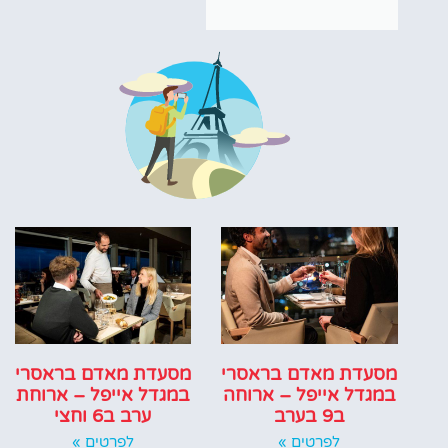
מסעדת מאדם בראסרי
מסעדת מאדם בראסרי
במגדל אייפל – ארוחה
במגדל אייפל – ארוחת
ב9 בערב
ערב ב6 וחצי
לפרטים »
לפרטים »