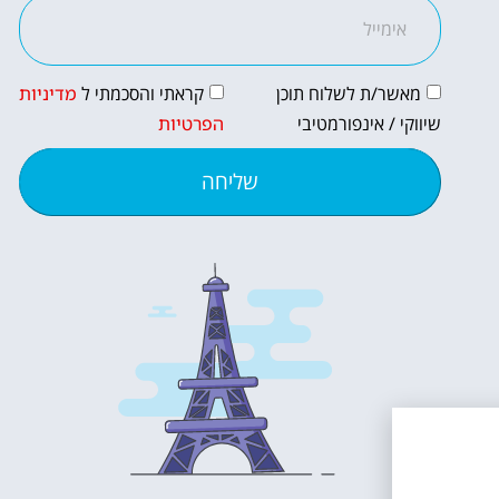
מאשר/ת לשלוח תוכן
קראתי והסכמתי ל
מדיניות
שיווקי / אינפורמטיבי
הפרטיות
שליחה