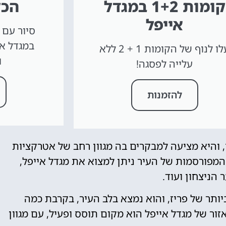
קומות 1+2 במגדל
הכל
אייפל
סיור עם 
עלו לנוף של הקומות 1 + 2 ללא
ו
עלייה לפסגה!
להזמנות
, והיא מציעה למבקרים בה מגוון רחב של אטרקציות
 המפורסמות של העיר ניתן למצוא את מגדל אייפל,
 הניצחון ועוד.
ותר של פריז, והוא נמצא בלב העיר, בקרבת כמה
ור של מגדל אייפל הוא מקום תוסס ופעיל, עם מגוון