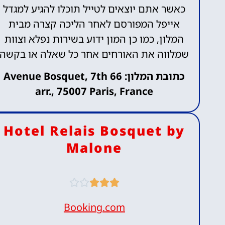
כאשר אתם יוצאים לטייל תוכלו להגיע למגדל
אייפל המפורסם לאחר הליכה קצרה מבית
המלון, כמו כן המון ידוע בשירות נפלא וצוות
שמלווה את האורחים אחר כל שאלה או בקשה
כתובת המלון: 66 Avenue Bosquet, 7th
arr., 75007 Paris, France
Hotel Relais Bosquet by
Malone





Booking.com