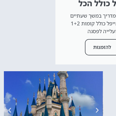
 כולל הכל
מדריך במשך שעתיים
במגדל אייפל כולל קומות 1+2
עלייה לפסגה
להזמנות