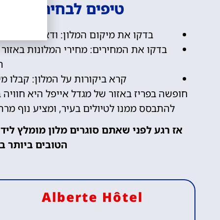
טיפים לבחירת מלון 
בדקו את מיקום המלון: ודאו שהמלון נ
בדקו את המחירים: מחירי המלונות באזור ש
ה
קרא ביקורות על המלון: קבלו מיד
חופשה בפריז באזור של מגדל אייפל היא חוויה 
להתבסס ממנו לטיולים בעיר, ומציע נוף מר
אז רגע לפני שאתם סוגרים מלון מומלץ ליד
הטובים ביותר ב
Alberte Hôtel