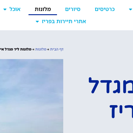
כרטיסים
סיורים
מלונות
אוכל
אתרי תיירות בפריז
דף הבית
»
מלונות
»
מלונות ליד מגדל איי
מגדל
יז