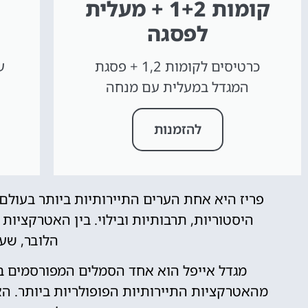
קומות 1+2 + מעלית
לפסגה
כרטיסים לקומות 1,2 + פסגת
המגדל במעלית עם מנחה
להזמנות
פריז היא אחת הערים התיירותיות ביותר בעולם
היסטוריות, תרבותיות ובילוי. בין האטרקציות
הלובר, שער
מגדל אייפל הוא אחד הסמלים המפורסמים בי
מהאטרקציות התיירותיות הפופולריות ביותר. האז