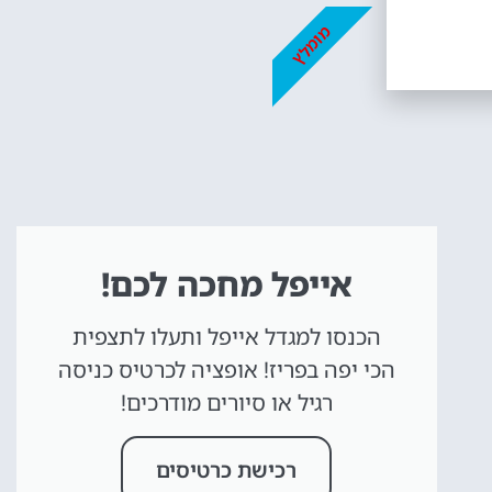
מומלץ
אייפל מחכה לכם!
הכנסו למגדל אייפל ותעלו לתצפית
הכי יפה בפריז! אופציה לכרטיס כניסה
רגיל או סיורים מודרכים!
רכישת כרטיסים