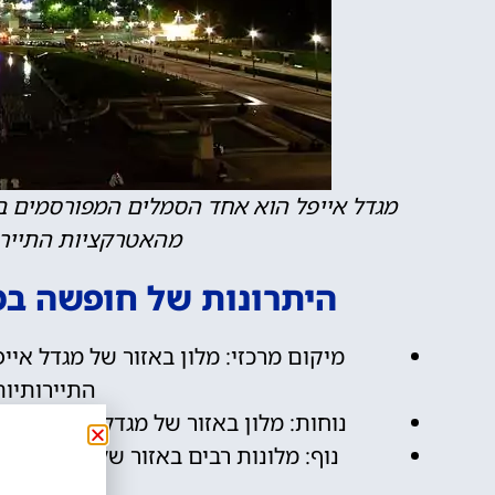
מגדל אייפל הוא אחד הסמלים המפורסמים בי
מהאטרקציות התיירות
היתרונות של חופשה במל
מיקום מרכזי: מלון באזור של מגדל איי
התיירותיות
נוחות: מלון באזור של מגדל אייפל מספ
נוף: מלונות רבים באזור של מגדל אייפ