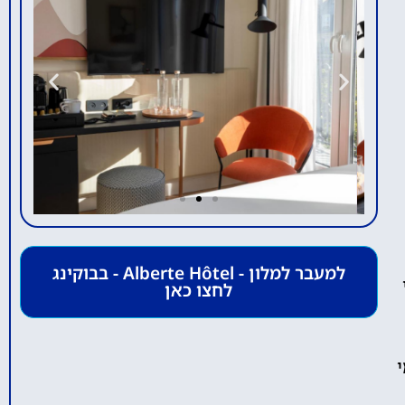
Alberte
למעבר למלון - Alberte Hôtel - בבוקינג
לחצו כאן
Hôtel