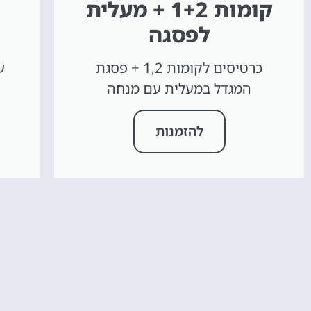
קומות 1+2 + מעלית
לפסגה
כרטיסים לקומות 1,2 + פסגת
המגדל במעלית עם מנחה
להזמנות