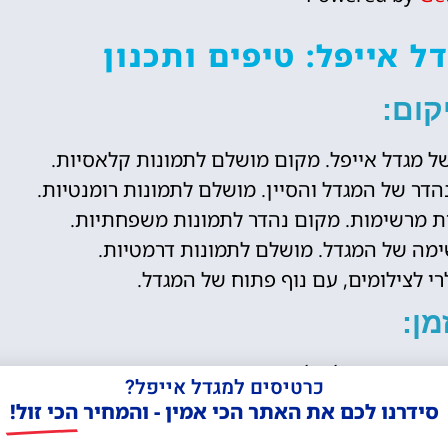
ל אייפל: טיפים ותכנון
קום:
של מגדל אייפל. מקום מושלם לתמונות קלאסיות.
הדר של המגדל והסיין. מושלם לתמונות רומנטיות.
ת מרשימות. מקום נהדר לתמונות משפחתיות.
שימה של המגדל. מושלם לתמונות דרמטיות.
י לצילומים, עם נוף פתוח של המגדל.
מן:
נטית. מושלם לתמונות זוגיות.
כרטיסים למגדל אייפל?
ה ייחודית. מושלם לתמונות דרמטיות.
סידרנו לכם את האתר הכי אמין - והמחיר הכי זול!
 נוצצים. מושלם לתמונות קסומות.