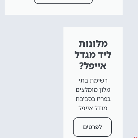
מלונות
ליד מגדל
אייפל?
רשימת בתי
מלון מומלצים
בפריז בסביבת
מגדל אייפל
לפרטים