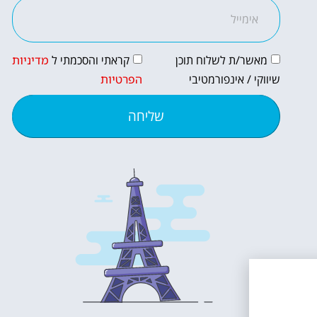
מאשר/ת לשלוח תוכן
קראתי והסכמתי ל
מדיניות
שיווקי / אינפורמטיבי
הפרטיות
שליחה