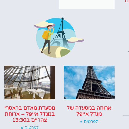
ם
ארוחה במסעדה של
מסעדת מאדם בראסרי
מגדל אייפל
במגדל אייפל – ארוחת
צהריים ב13:30
לפרטים »
לפרטים »