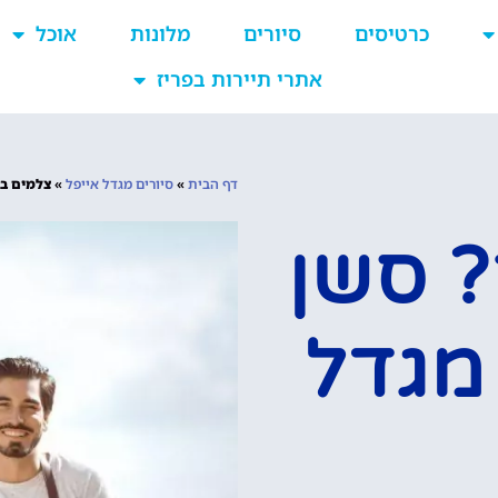
כרטיסים
סיורים
מלונות
אוכל
אתרי תיירות בפריז
דף הבית
»
סיורים מגדל אייפל
»
צלמים בפ
? סשן
מגדל