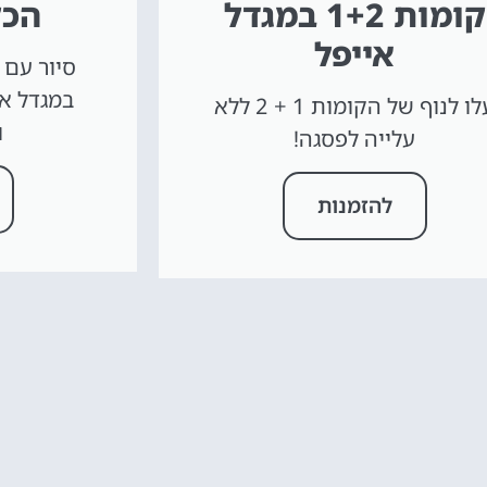
קומות 1+2 במגדל
הכל
אייפל
סיור עם 
עלו לנוף של הקומות 1 + 2 ללא
ו
עלייה לפסגה!
להזמנות