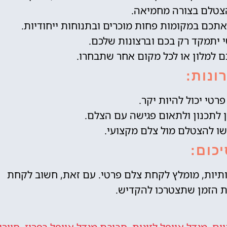
הצטלם בצורה מחמיאה.
אתכם במקומות פחות מוכרים ובתנוחות ייחודיות.
 יתמקד רק בכם וברצונות שלכם.
ם למלון או לכל מקום אחר שתבחרו.
ונות:
רטי יכול להיות יקר.
לתכנון ולתאום פגישה עם הצלם.
ו להצטלם מול צלם מקצועי.
כום:
כותיות, מומלץ לקחת צלם פרטי. עם זאת, חשוב לקחת
ת הזמן שתצטרכו להקדיש.