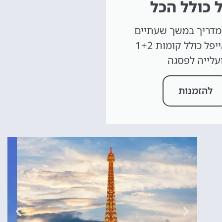
 כולל הכל
מדריך במשך שעתיים
במגדל אייפל כולל קומות 1+2
עלייה לפסגה
להזמנות