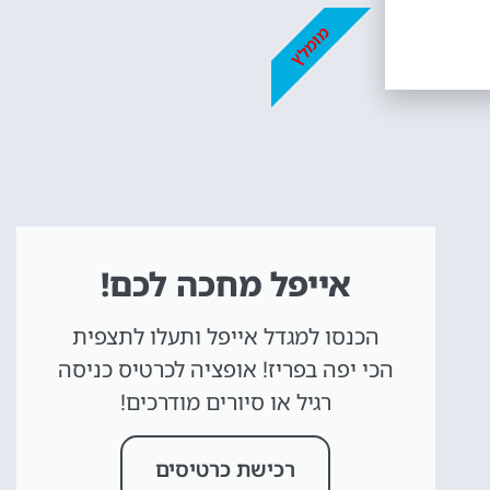
מומלץ
אייפל מחכה לכם!
הכנסו למגדל אייפל ותעלו לתצפית
הכי יפה בפריז! אופציה לכרטיס כניסה
רגיל או סיורים מודרכים!
רכישת כרטיסים