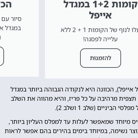
קומות 1+2 במגדל
הכל
אייפל
סיור עם 
עלו לנוף של הקומות 1 + 2 ללא
ו
עלייה לפסגה!
להזמנות
אייפל), הכוונה היא לנקודה הגבוהה ביותר במגדל
ש תצפית מרהיבה על כל פריז, והיא מהווה את השלב
 הביניים (שלב 1 ושלב 2).
טיס מיוחד שמאפשר לעלות עד למפלס העליון ביותר,
וצר נשימה, במיוחד בימים בהירים בהם אפשר לראות