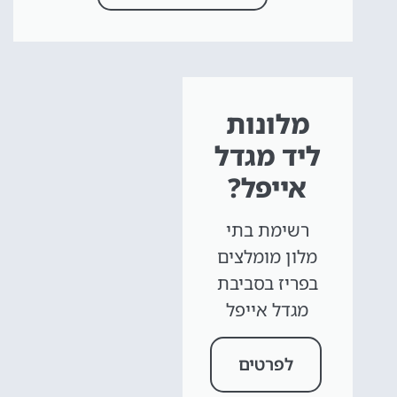
מלונות
ליד מגדל
אייפל?
רשימת בתי
מלון מומלצים
בפריז בסביבת
מגדל אייפל
לפרטים