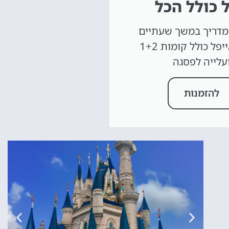
 כולל הכל
מדריך במשך שעתיים
במגדל אייפל כולל קומות 1+2
עלייה לפסגה
להזמנות