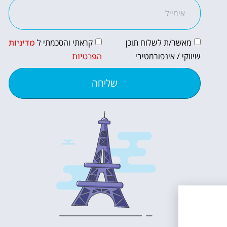
מאשר/ת לשלוח תוכן
קראתי והסכמתי ל
מדיניות
שיווקי / אינפורמטיבי
הפרטיות
שליחה