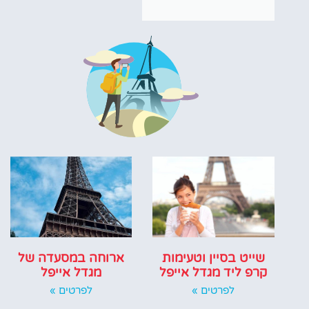
שייט בסיין וטעימות
ארוחה במסעדה של
קרפ ליד מגדל אייפל
מגדל אייפל
לפרטים »
לפרטים »