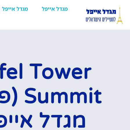
מגדל אייפל
מגדל אייפל
ffel Tower
ummit
מגדל אייפ