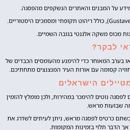
ידע על המבנים והאתרים הנשקפים מהפסגה.
הנות מכוס משקה אלגנטי בגובה השמיים.
אי לבקר?
ו בערב המאוחר כדי להימנע מהעומסים הכבדים של
חוויה קסומה עם אורות העיר המנצנצים מתחתיכם.
מטיילים הישראלים
ם לפסגה נוטים להימכר במהירות, ולכן מומלץ להזמין
ה שבועות מראש.
כשתם כרטיס לפסגה מראש, ניתן לעיתים לשדרג את
אך הדבר תלוי בזמינות המקומות.