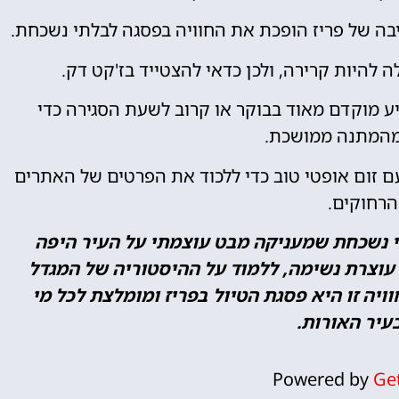
בה של פריז הופכת את החוויה בפסגה לבלתי נשכחת.
ה להיות קרירה, ולכן כדאי להצטייד בז'קט דק.
יע מוקדם מאוד בבוקר או קרוב לשעת הסגירה כדי
מהמתנה ממושכת.
 זום אופטי טוב כדי ללכוד את הפרטים של האתרים
הרחוקים.
י נשכחת שמעניקה מבט עוצמתי על העיר היפה
ת עוצרת נשימה, ללמוד על ההיסטוריה של המגדל
מפניה בגובה 276 מטרים. חוויה זו היא פסגת הטיול בפריז ומומלצת לכל מי
יר האורות.
Powered by
Ge