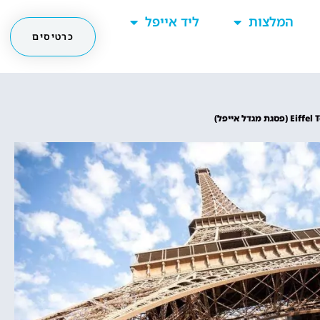
המלצות
ליד אייפל
כרטיסים
 מגדל אייפל)