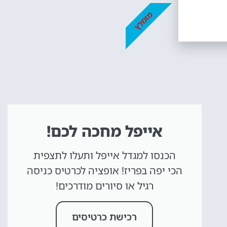
מומלץ
אייפל מחכה לכם!
הכנסו למגדל אייפל ותעלו לתצפית
הכי יפה בפריז! אופציה לכרטיס כניסה
רגיל או סיורים מודרכים!
רכישת כרטיסים