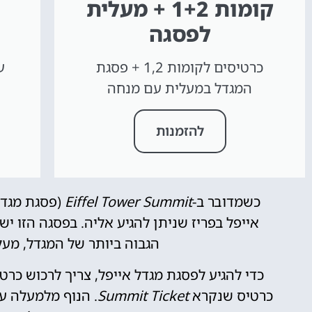
קומות 1+2 + מעלית
לפסגה
כרטיסים לקומות 1,2 + פסגת
המגדל במעלית עם מנחה
להזמנות
כשמדובר ב-
Eiffel Tower Summit
(פסגת מגדל 
אייפל בפריז שניתן להגיע אליה. בפסגה הזו י
הגבוה ביותר של המגדל, מעל מפלסי
כדי להגיע לפסגת מגדל אייפל, צריך לרכוש כר
כרטיס שנקרא
Summit Ticket
. הנוף מלמעלה ע