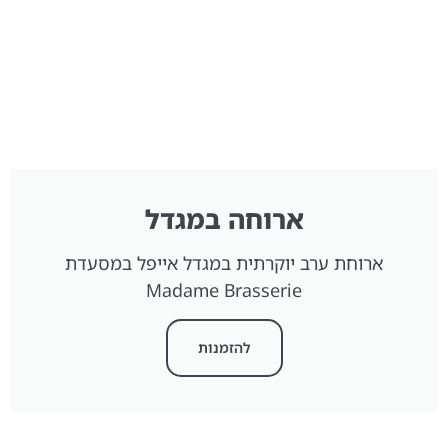
ארוחה במגדל
ארוחת ערב יוקרתית במגדל אייפל במסעדת
Madame Brasserie
להזמנות