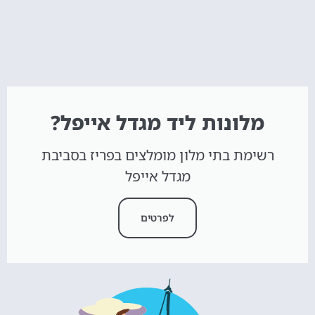
מלונות ליד מגדל אייפל?
רשימת בתי מלון מומלצים בפריז בסביבת
מגדל אייפל
לפרטים