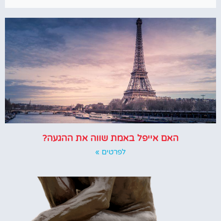
האם אייפל באמת שווה את ההגעה?
לפרטים »