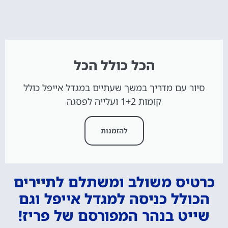
הכל כולל הכל
סיור עם מדריך במשך שעתיים במגדל אייפל כולל
קומות 1+2 ועלייה לפסגה
להזמנות
כרטיס משולב ומשתלם לתיירים
הכולל כניסה למגדל אייפל וגם
שייט בנהר המפורסם של פריז!