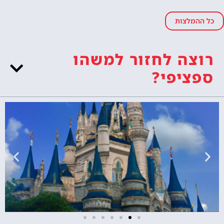
כל ההמלצות
רוצה לחזור למשהו
ספציפי?