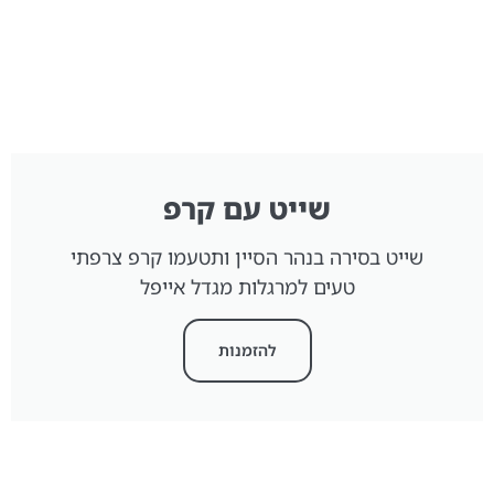
שייט עם קרפ
שייט בסירה בנהר הסיין ותטעמו קרפ צרפתי
טעים למרגלות מגדל אייפל
להזמנות