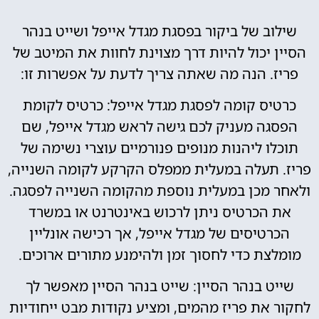
שילוב של ביקור בפסגת מגדל אייפל ושייט בנהר
הסיין יכול להיות דרך מצוינת לחוות את המיטב של
פריז. הנה מה שאתה צריך לדעת על אפשרות זו:
כרטיס קומה לפסגת מגדל אייפל: כרטיס לקומת
הפסגה מעניק לכם גישה לראש מגדל אייפל, שם
תוכלו ליהנות מנופים פנורמיים עוצרי נשימה של
פריז. תעלה במעלית ממפלס הקרקע לקומה השנייה,
ולאחר מכן במעלית נוספת מהקומה השנייה לפסגה.
את הכרטיס ניתן לרכוש באינטרנט או במשרד
הכרטיסים של מגדל אייפל, אך רכישה אונליין
מומלצת כדי לחסוך זמן ולהימנע מתורים ארוכים.
שייט בנהר הסיין: שייט בנהר הסיין מאפשר לך
לחקור את פריז מהמים, ומציע נקודות מבט ייחודיות