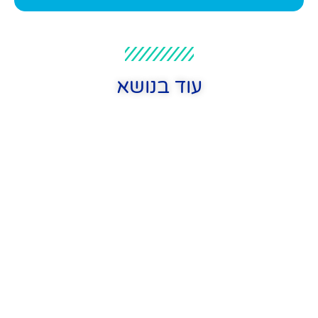
עוד בנושא