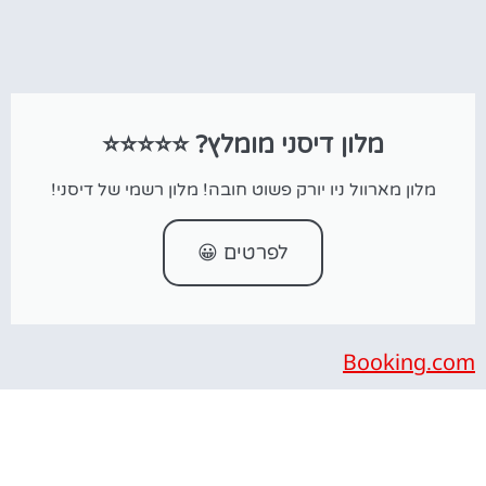
מלון דיסני מומלץ? ⭐⭐⭐⭐⭐
מלון מארוול ניו יורק פשוט חובה! מלון רשמי של דיסני!
לפרטים 😀
Booking.com