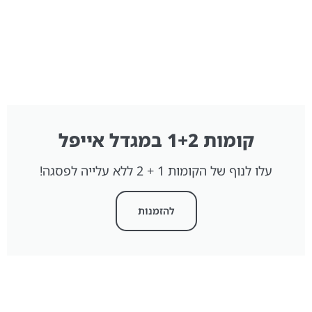
קומות 1+2 במגדל אייפל
עלו לנוף של הקומות 1 + 2 ללא עלייה לפסגה!
להזמנות