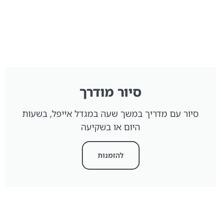
סיור מודרך
סיור עם מדריך במשך שעה במגדל אייפל, בשעות
היום או בשקיעה
להזמנות