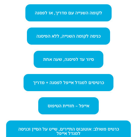
לקומה השנייה עם מדריך, או לפסגה
כניסה לקומה השנייה, ללא הפיסגה
סיור עד לפיסגה, שעה אחת
כרטיסים למגדל אייפל לפסגה + מדריך
אייפל – חוויית הטיפוס
כרטיס משולב: אוטובוס התיירים, שייט על הסיין וכניסה
למגדל אייפל