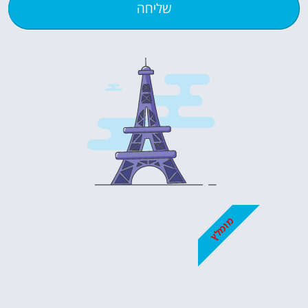
שליחה
מומלץ