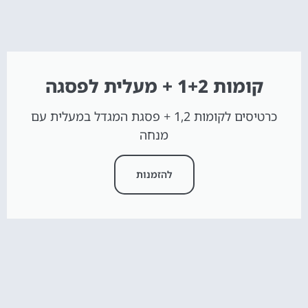
קומות 1+2 + מעלית לפסגה
כרטיסים לקומות 1,2 + פסגת המגדל במעלית עם
מנחה
להזמנות