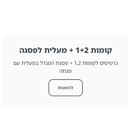
קומות 1+2 + מעלית לפסגה
כרטיסים לקומות 1,2 + פסגת המגדל במעלית עם
מנחה
להזמנות