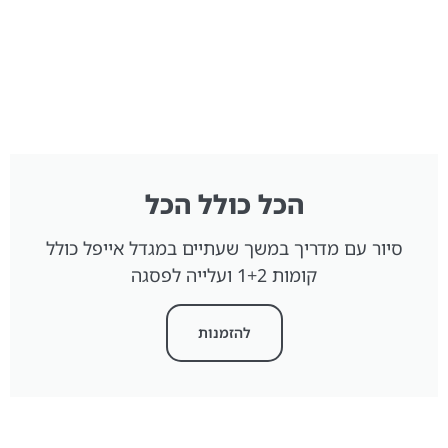
הכל כולל הכל
סיור עם מדריך במשך שעתיים במגדל אייפל כולל
קומות 1+2 ועלייה לפסגה
להזמנות