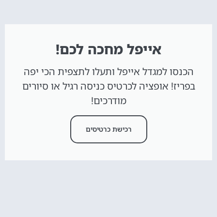
אייפל מחכה לכם!
הכנסו למגדל אייפל ותעלו לתצפית הכי יפה
בפריז! אופציה לכרטיס כניסה רגיל או סיורים
מודרכים!
רכישת כרטיסים