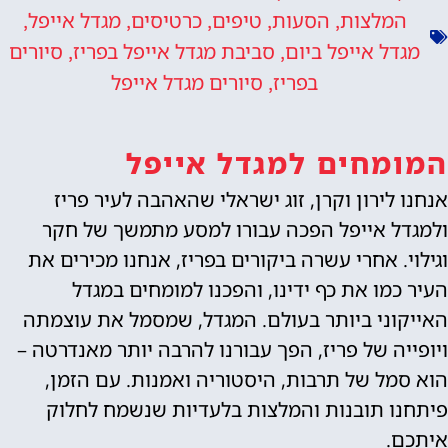
המלצות
הסעות
טיפים
כרטיסים
מגדל אייפל
,
,
,
,
,
מגדל אייפל ביום
סביבת מגדל אייפל בפריז
סיורים
,
,
בפריז
סיורים מגדל אייפל
,
המומחים למגדל אייפל
אנחנו לירון וקרן, זוג ישראלי שהאהבה לעיר פריז
ולמגדל אייפל הפכה עבורו למסע מתמשך של חקר
וגילוי. אחרי עשרה ביקורים בפריז, אנחנו מכירים את
העיר כמו את כף ידינו, והפכנו למומחים במגדל
האייקוני ביותר בעולם. המגדל, שמסמל את עוצמתה
ויופייה של פריז, הפך עבורנו להרבה יותר מאנדרטה –
הוא סמל של תרבות, היסטוריה ואמנות. עם הזמן,
פיתחנו תובנות והמלצות בלעדיות שנשמח לחלוק
איתכם.