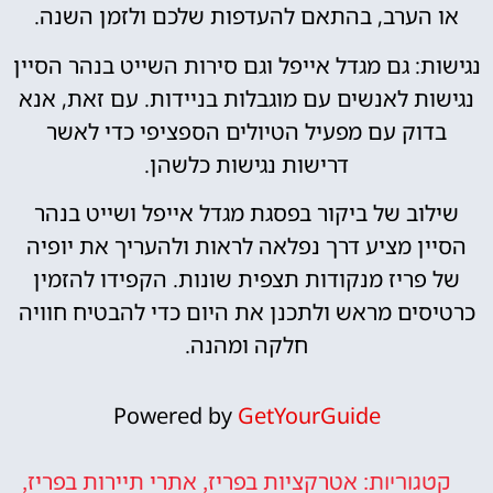
או הערב, בהתאם להעדפות שלכם ולזמן השנה.
נגישות: גם מגדל אייפל וגם סירות השייט בנהר הסיין
נגישות לאנשים עם מוגבלות בניידות. עם זאת, אנא
בדוק עם מפעיל הטיולים הספציפי כדי לאשר
דרישות נגישות כלשהן.
שילוב של ביקור בפסגת מגדל אייפל ושייט בנהר
הסיין מציע דרך נפלאה לראות ולהעריך את יופיה
של פריז מנקודות תצפית שונות. הקפידו להזמין
כרטיסים מראש ולתכנן את היום כדי להבטיח חוויה
חלקה ומהנה.
Powered by
GetYourGuide
אטרקציות בפריז
אתרי תיירות בפריז
קטגוריות:
,
,