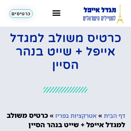
כרטיסים
כרטיס משולב למגדל
אייפל + שייט בנהר
הסיין
»
»
כרטיס משולב
דף הבית
אטרקציות בפריז
למגדל אייפל + שייט בנהר הסיין