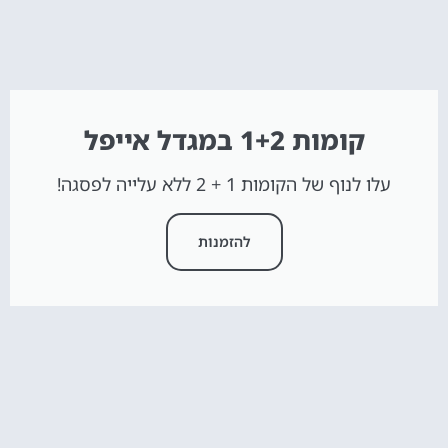
קומות 1+2 במגדל אייפל
עלו לנוף של הקומות 1 + 2 ללא עלייה לפסגה!
להזמנות