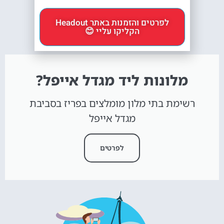
לפרטים והזמנות באתר Headout
הקליקו עליי 😊
מלונות ליד מגדל אייפל?
רשימת בתי מלון מומלצים בפריז בסביבת
מגדל אייפל
לפרטים