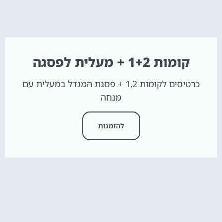
קומות 1+2 + מעלית לפסגה
כרטיסים לקומות 1,2 + פסגת המגדל במעלית עם
מנחה
להזמנות