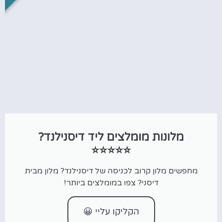
מלונות מומלצים ליד דיסנילנד?
⭐⭐⭐⭐⭐
מחפשים מלון קרוב לכניסה של דיסנילנד? מלון מבית
דיסני? צפו במומלצים ביותר!
הקליקו עליי 😀