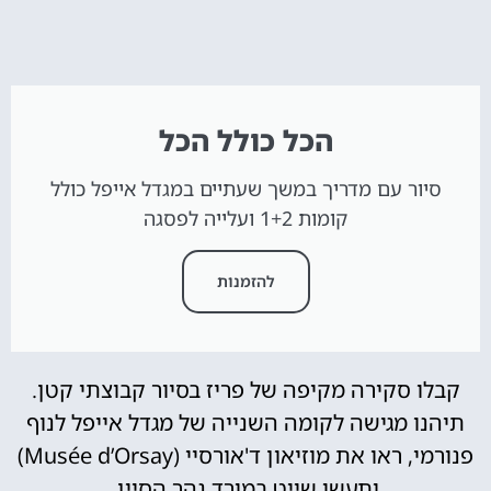
הכל כולל הכל
סיור עם מדריך במשך שעתיים במגדל אייפל כולל
קומות 1+2 ועלייה לפסגה
להזמנות
קבלו סקירה מקיפה של פריז בסיור קבוצתי קטן.
תיהנו מגישה לקומה השנייה של מגדל אייפל לנוף
פנורמי, ראו את מוזיאון ד'אורסיי (Musée d’Orsay)
ותעשו שייט במורד נהר הסיין.