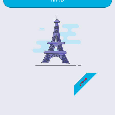
מומלץ