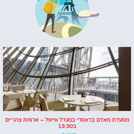
מסעדת מאדם בראסרי במגדל אייפל – ארוחת צהריים
ב13:30