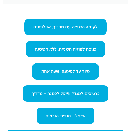
לקומה השנייה עם מדריך, או לפסגה
כניסה לקומה השנייה, ללא הפיסגה
סיור עד לפיסגה, שעה אחת
כרטיסים למגדל אייפל לפסגה + מדריך
אייפל – חוויית הטיפוס