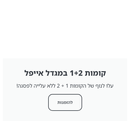
קומות 1+2 במגדל אייפל
עלו לנוף של הקומות 1 + 2 ללא עלייה לפסגה!
להזמנות