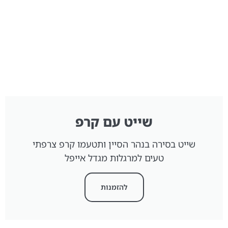
שייט עם קרפ
שייט בסירה בנהר הסיין ותטעמו קרפ צרפתי
טעים למרגלות מגדל אייפל
להזמנות