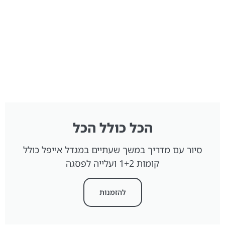
הכל כולל הכל
סיור עם מדריך במשך שעתיים במגדל אייפל כולל
קומות 1+2 ועלייה לפסגה
להזמנות