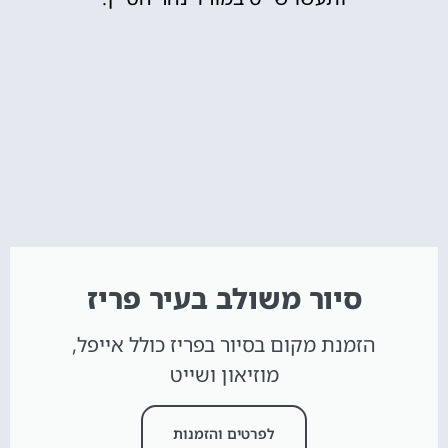
סיור משולב בעיר פריז
הזמנת מקום בסיור בפריז כולל אייפל,
מוזיאון ושייט
לפרטים והזמנות