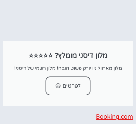
מלון דיסני מומלץ? ⭐⭐⭐⭐⭐
מלון מארוול ניו יורק פשוט חובה! מלון רשמי של דיסני!
לפרטים 😀
Booking.com