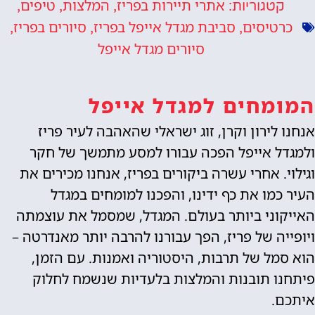
אתרי תיירות בפריז
המלצות
טיפים
קטגוריות:
,
,
,
כרטיסים
סביבת מגדל אייפל בפריז
סיורים בפריז
,
,
,
סיורים מגדל אייפל
המומחים למגדל אייפל
אנחנו לירון וקרן, זוג ישראלי שהאהבה לעיר פריז
ולמגדל אייפל הפכה עבורו למסע מתמשך של חקר
וגילוי. אחרי עשרה ביקורים בפריז, אנחנו מכירים את
העיר כמו את כף ידינו, והפכנו למומחים במגדל
האייקוני ביותר בעולם. המגדל, שמסמל את עוצמתה
ויופייה של פריז, הפך עבורנו להרבה יותר מאנדרטה –
הוא סמל של תרבות, היסטוריה ואמנות. עם הזמן,
פיתחנו תובנות והמלצות בלעדיות שנשמח לחלוק
איתכם.