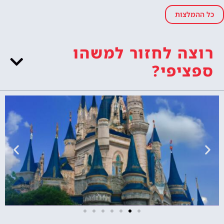
כל ההמלצות
רוצה לחזור למשהו
ספציפי?