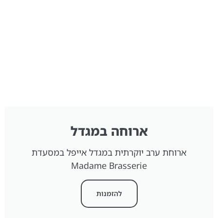
ארוחה במגדל
ארוחת ערב יוקרתית במגדל אייפל במסעדת
Madame Brasserie
להזמנות