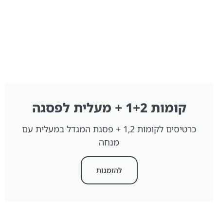
קומות 1+2 + מעלית לפסגה
כרטיסים לקומות 1,2 + פסגת המגדל במעלית עם
מנחה
להזמנות