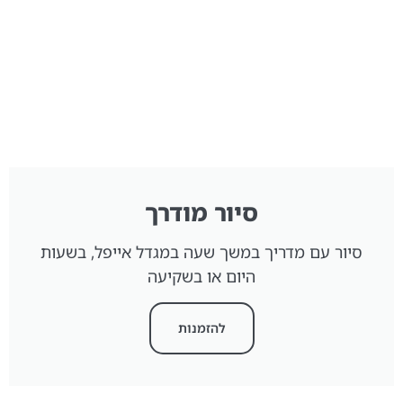
סיור מודרך
סיור עם מדריך במשך שעה במגדל אייפל, בשעות
היום או בשקיעה
להזמנות