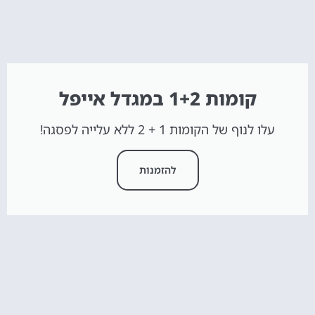
קומות 1+2 במגדל אייפל
עלו לנוף של הקומות 1 + 2 ללא עלייה לפסגה!
להזמנות