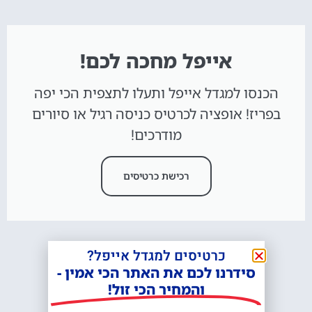
אייפל מחכה לכם!
הכנסו למגדל אייפל ותעלו לתצפית הכי יפה
בפריז! אופציה לכרטיס כניסה רגיל או סיורים
מודרכים!
רכישת כרטיסים
כרטיסים למגדל אייפל?
סידרנו לכם את האתר הכי אמין -
והמחיר הכי זול!