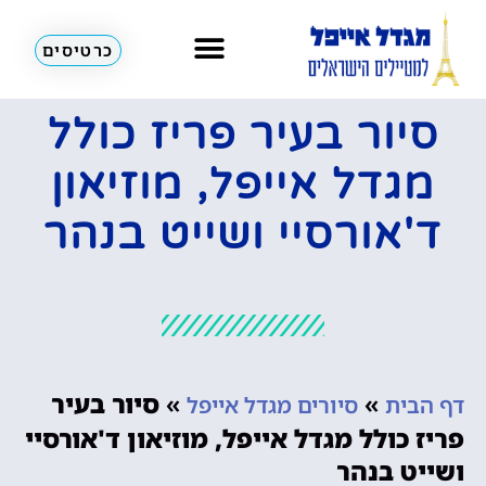
כרטיסים
סיור בעיר פריז כולל
מגדל אייפל, מוזיאון
ד'אורסיי ושייט בנהר
»
»
סיור בעיר
דף הבית
סיורים מגדל אייפל
פריז כולל מגדל אייפל, מוזיאון ד'אורסיי
ושייט בנהר