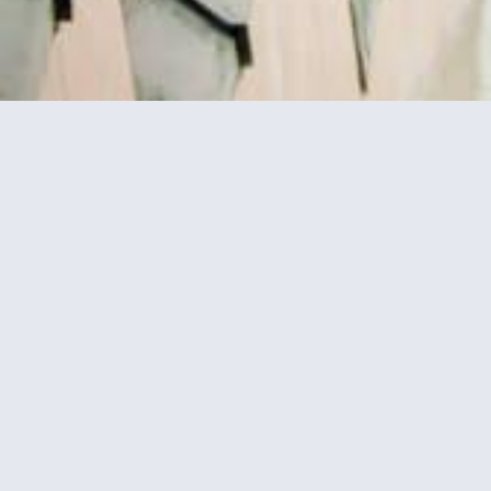
ייה לפסגה
כרטיסים למגדל אייפל בלילה