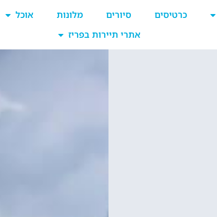
כרטיסים
סיורים
מלונות
אוכל
אתרי תיירות בפריז