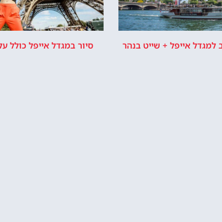
מדיניות פרטיות