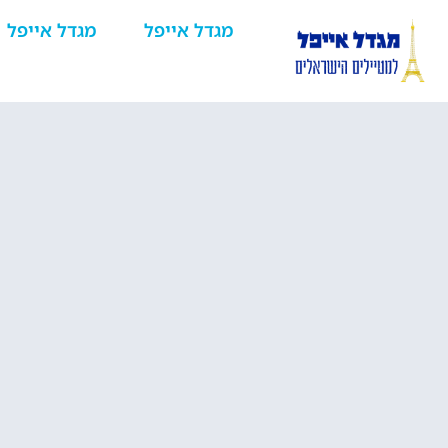
מגדל אייפל
מגדל אייפל