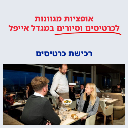
אופציות מגוונות
לכרטיסים וסיורים
במגדל אייפל
רכישת כרטיסים