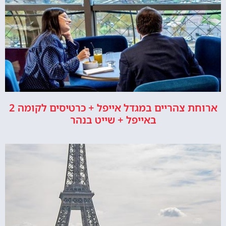
ארוחת צהריים במגדל אייפל + כרטיסים לקומה 2
באייפל + שייט בנהר