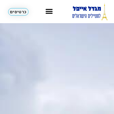
כרטיסים