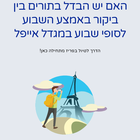
האם יש הבדל בתורים בין
ביקור באמצע השבוע
לסופי שבוע במגדל אייפל
הדרך לטיול בפריז מתחילה כאן!