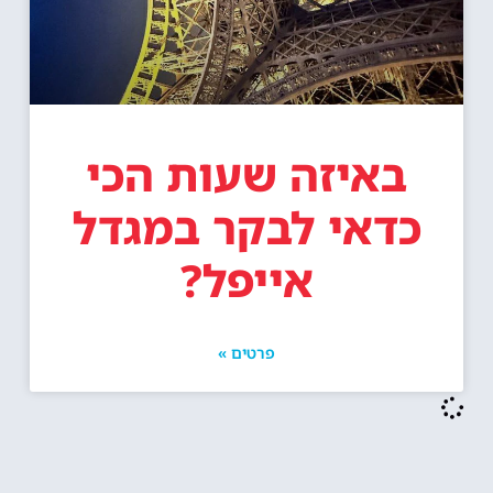
באיזה שעות הכי
כדאי לבקר במגדל
אייפל?
פרטים »