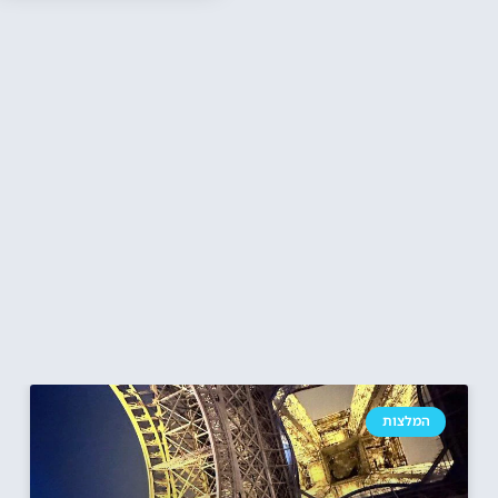
המלצות