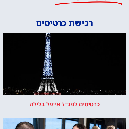
רכישת כרטיסים
כרטיסים למגדל אייפל בלילה