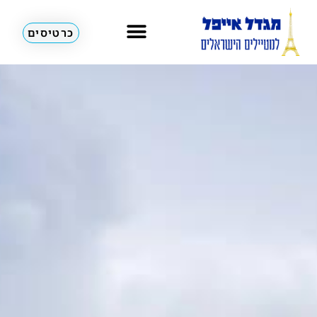
כרטיסים