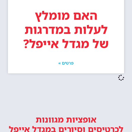
האם מומלץ
לעלות במדרגות
של מגדל אייפל?
פרטים »
אופציות מגוונות
לכרטיסים וסיורים
במגדל אייפל