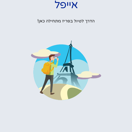
אייפל
הדרך לטיול בפריז מתחילה כאן!