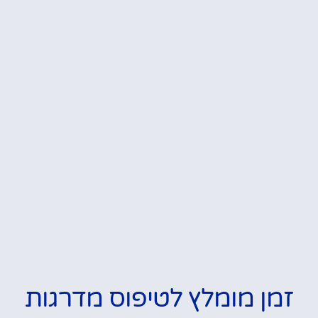
זמן מומלץ לטיפוס מדרגות