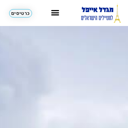
כרטיסים