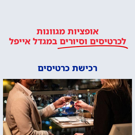
אופציות מגוונות
לכרטיסים וסיורים
במגדל אייפל
רכישת כרטיסים