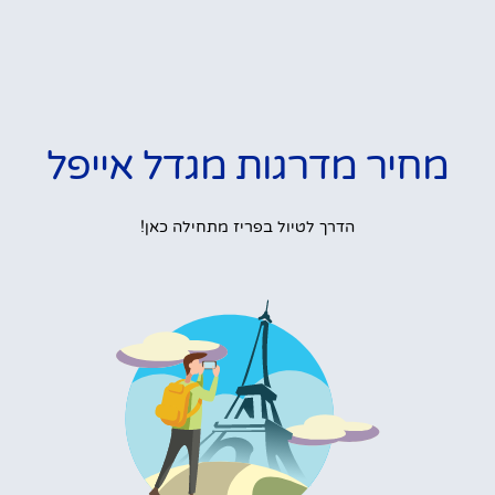
מחיר מדרגות מגדל אייפל
הדרך לטיול בפריז מתחילה כאן!