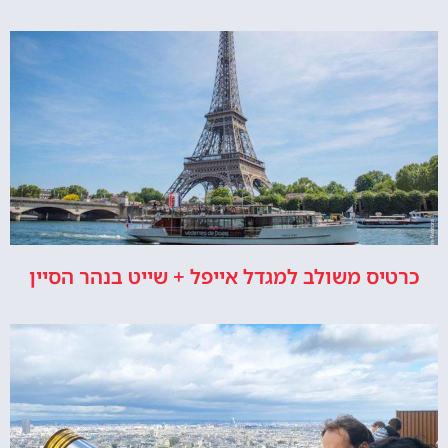
כרטיס משולב למגדל אייפל + שייט בנהר הסיין