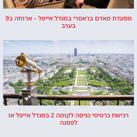
מסעדת מאדם בראסרי במגדל אייפל – ארוחה ב9
בערב
רכישת כרטיסי כניסה לקומה 2 במגדל אייפל או
לפסגה