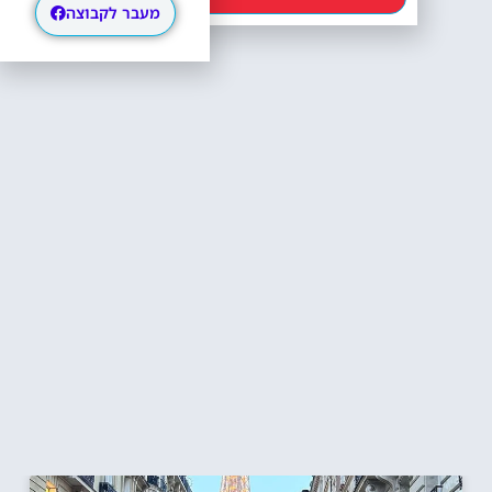
מעבר לקבוצה