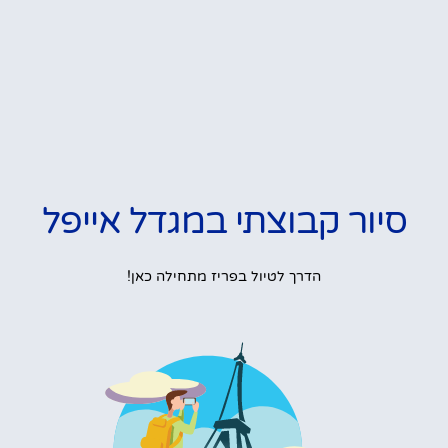
סיור קבוצתי במגדל אייפל
הדרך לטיול בפריז מתחילה כאן!