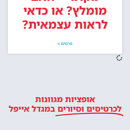
מומלץ? או כדאי
לראות עצמאית?
פרטים »
אופציות מגוונות
לכרטיסים וסיורים
במגדל אייפל