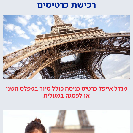
רכישת כרטיסים
מגדל אייפל כרטיס כניסה כולל סיור במפלס השני
או לפסגה במעלית