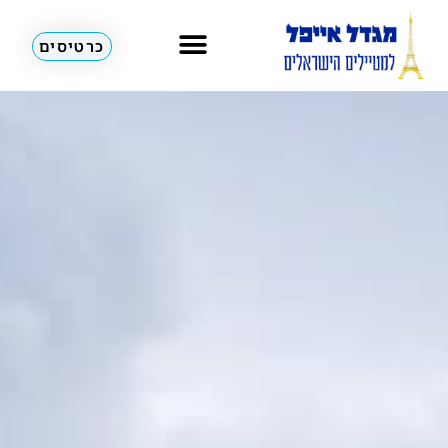
כרטיסים