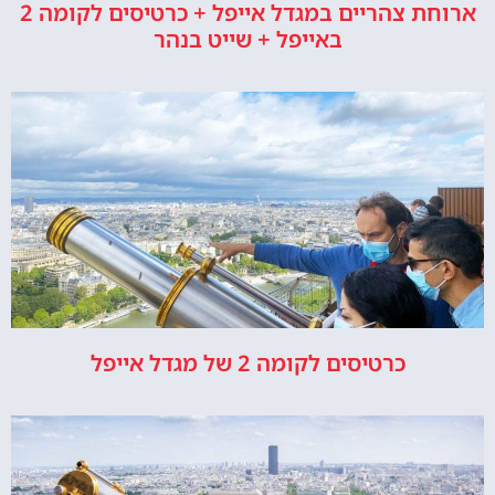
ארוחת צהריים במגדל אייפל + כרטיסים לקומה 2
באייפל + שייט בנהר
כרטיסים לקומה 2 של מגדל אייפל