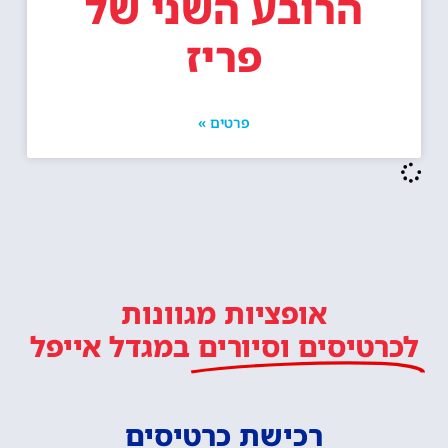
הרובע השני של
פריז
פרטים »
אופציות מגוונות
לכרטיסים וסיורים
במגדל אייפל
רכישת כרטיסים