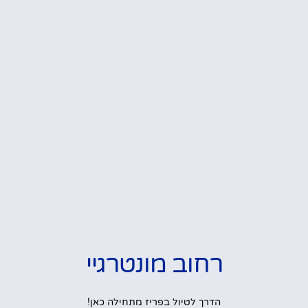
רחוב מונטרגיי
הדרך לטיול בפריז מתחילה כאן!