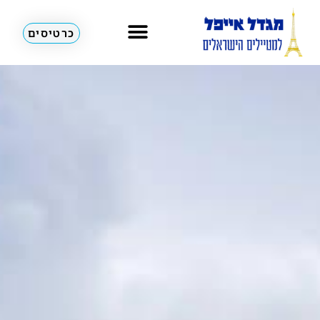
כרטיסים