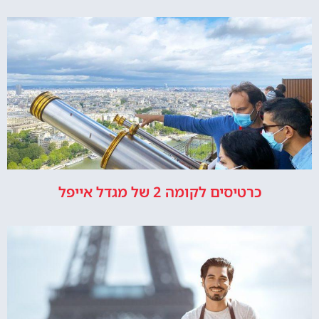
כרטיסים לקומה 2 של מגדל אייפל