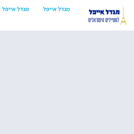
מגדל אייפל
מגדל אייפל