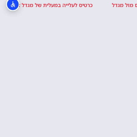
 מול מגדל
כרטיס לעלייה במעלית של מגדל אייפל