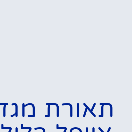
תאורת מגד