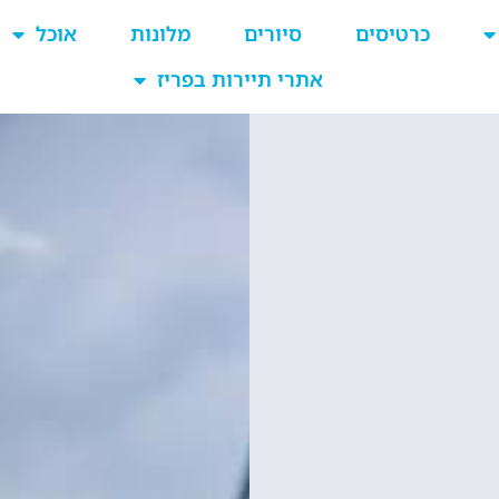
כרטיסים
סיורים
מלונות
אוכל
אתרי תיירות בפריז