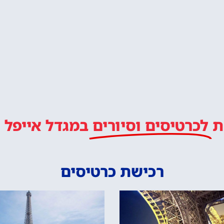
ת
לכרטיסים וסיורים
במגדל אייפל
רכישת כרטיסים