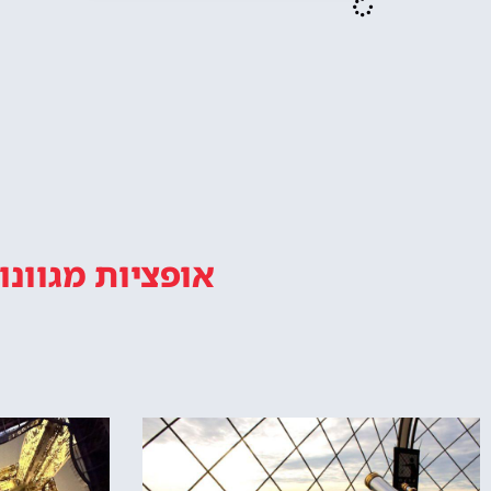
אופציות מגוונו