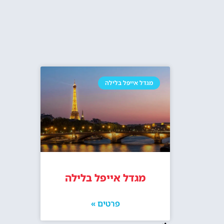
מגדל אייפל בלילה
מגדל אייפל בלילה
פרטים »