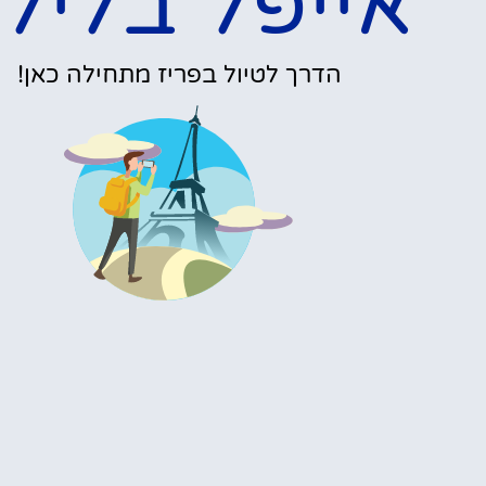
אייפל בליל
הדרך לטיול בפריז מתחילה כאן!