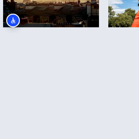
מחכים לך בפייסבוק!
מעבר לקבוצה