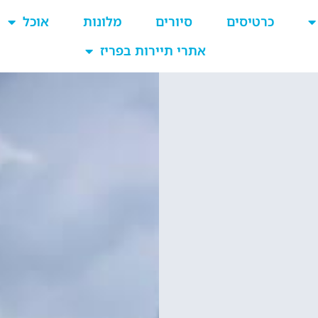
כרטיסים
סיורים
מלונות
אוכל
אתרי תיירות בפריז