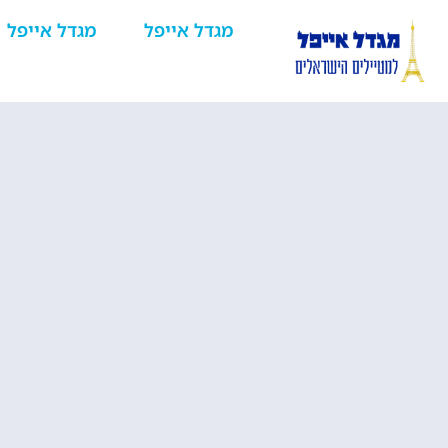
מגדל אייפל
מגדל אייפל