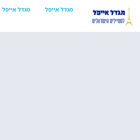
מגדל אייפל
מגדל אייפל