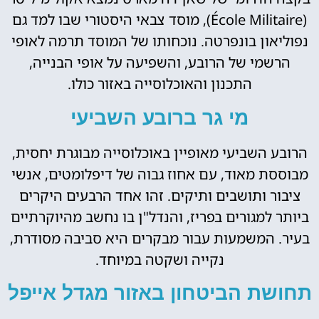
(École Militaire), מוסד צבאי היסטורי שבו למד גם
נפוליאון בונפרטה. נוכחותו של המוסד תרמה לאופי
הרשמי של הרובע, והשפיעה על אופי הבנייה,
התכנון והאוכלוסייה באזור כולו.
מי גר ברובע השביעי
הרובע השביעי מאופיין באוכלוסייה מבוגרת יחסית,
מבוססת מאוד, עם אחוז גבוה של דיפלומטים, אנשי
ציבור ותושבים ותיקים. זהו אחד הרבעים היקרים
ביותר למגורים בפריז, והנדל"ן בו נחשב מהיוקרתיים
בעיר. המשמעות עבור מבקרים היא סביבה מסודרת,
נקייה ושקטה במיוחד.
תחושת הביטחון באזור מגדל אייפל