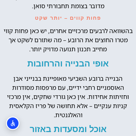
מדובר בצומת תחבורתי סואן.
פחות קווים – יותר שקט
בהשוואה לרבעים מרכזיים אחרים, יש כאן פחות קווי
מטרו החוצים את הרובע – מה שתורם לשקט אך
מחייב תכנון תנועה מדויק יותר.
אופי הבנייה והרחובות
הבנייה ברובע השביעי מאופיינת בבנייני אבן
האוסמניים רחבי ידיים, עם מרפסות מסודרות
וחזיתות אחידות. אין כאן גורדי שחקים, אין מרכזי
קניות ענקיים – אלא תחושה של פריז הקלאסית
והאלגנטית.
אוכל ומסעדות באזור