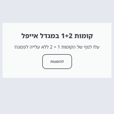
קומות 1+2 במגדל אייפל
עלו לנוף של הקומות 1 + 2 ללא עלייה לפסגה!
להזמנות