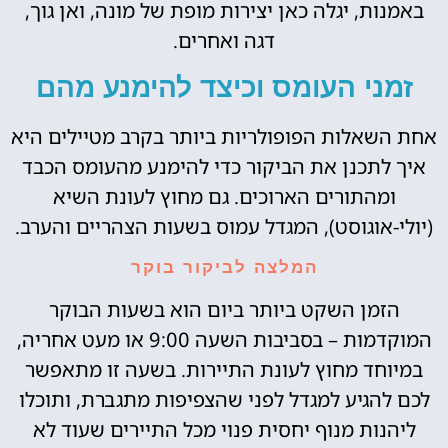
באמנות, יגלה כאן יצירות מופת של מונה, ואן גוך,
דגה ואחרים.
זמני העומס וכיצד להימנע מהם
אחת השאלות הפופולריות ביותר בקרב מטיילים היא
איך לתכנן את הביקור כדי להימנע מהעומס הכבד
ומהתורים הארוכים. גם מחוץ לעונת השיא
(יולי-אוגוסט), המגדל עמוס בשעות הצהריים והערב.
המלצה לביקור בוקר
הזמן השקט ביותר ביום הוא בשעות הבוקר
המוקדמות – בסביבות השעה 9:00 או מעט אחריה,
במיוחד מחוץ לעונת התיירות. בשעה זו מתאפשר
לכם להגיע למגדל לפני שהצפיפות מתגברת, ותוכלו
ליהנות מנוף יחסית פנוי מכל התיירים שעוד לא