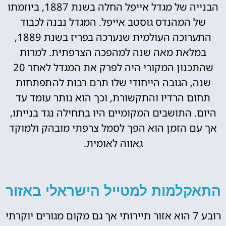
הבנייה של מגדל אייפל החלה בשנת 1887, ביוזמתו
של המהנדס גוסטב אייפל. המגדל נבנה לכבוד
התערוכה העולמית שנערכה בפריז בשנת 1889,
במלאת מאה שנה למהפכה הצרפתית. למרות
שהתכנון המקורי היה לפרק את המגדל לאחר 20
שנה, הגובה הייחודי שלו תרם רבות להתפתחות
תחום הרדיו והתקשורת, וכך הוא נותר עומד עד
היום. התושבים המקומיים היו בתחילה נגד בנייתו,
אך עם הזמן הוא הפך לסמל צרפתי מובהק ולמוקד
גאווה לאומית.
התאקלמות למטייל הישראלי באזור
רובע 7 הוא אזור תיירותי אך גם מקום מגורים יוקרתי