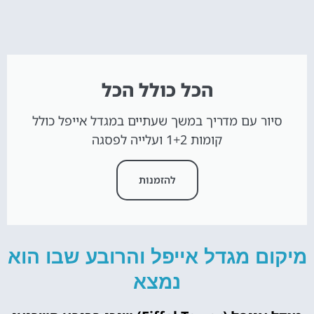
הכל כולל הכל
סיור עם מדריך במשך שעתיים במגדל אייפל כולל
קומות 1+2 ועלייה לפסגה
להזמנות
מיקום מגדל אייפל והרובע שבו הוא
נמצא