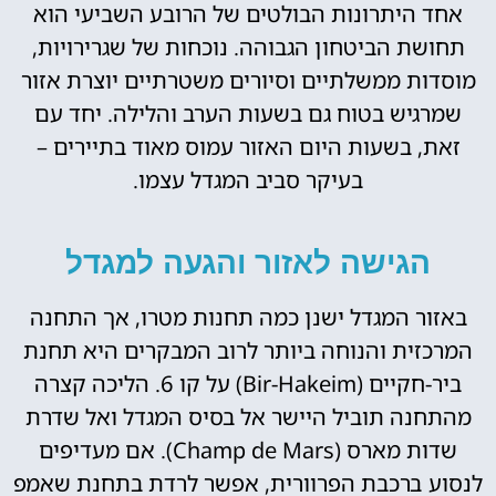
אחד היתרונות הבולטים של הרובע השביעי הוא
תחושת הביטחון הגבוהה. נוכחות של שגרירויות,
מוסדות ממשלתיים וסיורים משטרתיים יוצרת אזור
שמרגיש בטוח גם בשעות הערב והלילה. יחד עם
זאת, בשעות היום האזור עמוס מאוד בתיירים –
בעיקר סביב המגדל עצמו.
הגישה לאזור והגעה למגדל
באזור המגדל ישנן כמה תחנות מטרו, אך התחנה
המרכזית והנוחה ביותר לרוב המבקרים היא תחנת
ביר-חקיים (Bir-Hakeim) על קו 6. הליכה קצרה
מהתחנה תוביל היישר אל בסיס המגדל ואל שדרת
שדות מארס (Champ de Mars). אם מעדיפים
לנסוע ברכבת הפרוורית, אפשר לרדת בתחנת שאמפ