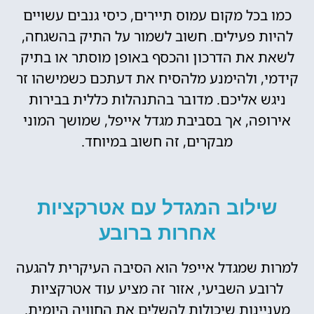
כמו בכל מקום עמוס תיירים, כיסי גנבים עשויים
להיות פעילים. חשוב לשמור על התיק בהשגחה,
לשאת את הדרכון והכסף באופן מוסתר או בתיק
קידמי, ולהימנע מלהסיח את דעתכם כשמישהו זר
ניגש אליכם. מדובר בהתנהלות כללית בבירות
אירופה, אך בסביבת מגדל אייפל, שמושך המוני
מבקרים, זה חשוב במיוחד.
שילוב המגדל עם אטרקציות
אחרות ברובע
למרות שמגדל אייפל הוא הסיבה העיקרית להגעה
לרובע השביעי, אזור זה מציע עוד אטרקציות
מעניינות שיכולות להשלים את החוויה היומית.