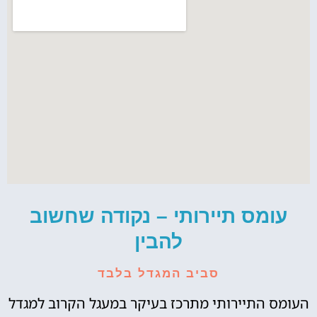
עומס תיירותי – נקודה שחשוב
להבין
סביב המגדל בלבד
העומס התיירותי מתרכז בעיקר במעגל הקרוב למגדל