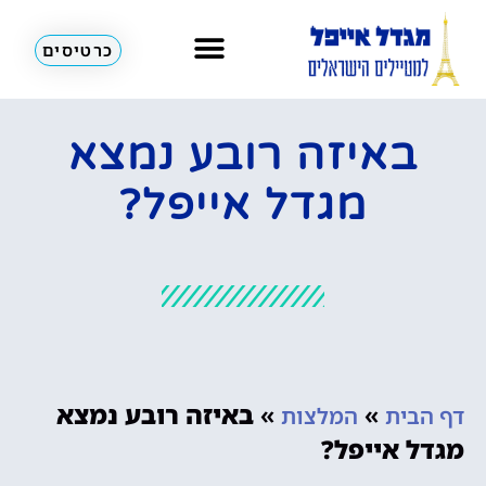
כרטיסים
באיזה רובע נמצא
מגדל אייפל?
»
»
באיזה רובע נמצא
דף הבית
המלצות
מגדל אייפל?