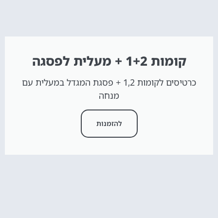
קומות 1+2 + מעלית לפסגה
כרטיסים לקומות 1,2 + פסגת המגדל במעלית עם
מנחה
להזמנות