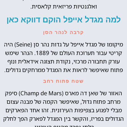
ואלגנטיות פריזאית קלאסית.
למה מגדל אייפל הוקם דווקא כאן
קרבה לנהר הסן
מיקומו של מגדל אייפל על גדות נהר סן (Seine) היה
קריטי עבור תערוכת העולם של 1889. הנהר שימש
עורק תחבורה מרכזי, נקודת תצוגה אידאלית ונוף
פתוח שאיפשר לראות את המגדל ממרחקים גדולים.
שטח פתוח רחב
האזור של שאן דה מארס (Champ de Mars) סיפק
מרחב פתוח גדול, שאיפשר הקמה של מבנה עצום
מבלי לפגוע בצפיפות העירונית. זהו אחד הפארקים
הגדולים בפריז, והקשר בין המגדל לפארק הפך לחלק