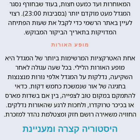
המאוחרות ועד כמעט חצות, בעוד שבחורף נסגר
המגדל מעט מוקדם יותר (בסביבות 23:00). רצוי
לעיין באתר הרשמי כדי לקבל את שעות הפתיחה
המדויקות בתאריך הביקור המבוקש.
מופע האורות
אחת האטרקציות המרשימות ביותר של המגדל היא
מופע האורות הלילי. בכל שעה עגולה לאחר
השקיעה, נדלקות על המגדל אלפי נורות מנצנצות
בחגיגה של אור שנמשכת כחמש דקות. כדאי
להתמקם במקום טוב לצפייה, בין אם בשדות מארס
או בכיכר טרוקדרו, ולחכות לרגע שהאורות נדלקים.
החוויה משאירה רושם חזק ומצטלמת נהדר למזכרת.
היסטוריה קצרה ומעניינת