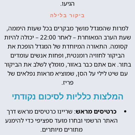
הגיעו.
ביקור בלילה
למרות שהמגדל מושך מבקרים בכל שעות היממה,
שעת הערב המאוחרת – לאחר 22:00 – יכולה להיות
קסומה. התאורה המיוחדת של המגדל הופכת את
הביקור לחוויה רומנטית, ופחות אנשים עומדים
בתור. אם אתם כבר באזור, מומלץ לשלב את הביקור
עם שיט לילי על הסן, שמוציא מראות נפלאים של
פריז.
המלצות כלליות לסיכום נקודתי
כרטיסים מראש
: שריינו כרטיסים מראש דרך
האתר הרשמי ובחרו מועד ספציפי כדי להימנע
מתורים מיותרים.