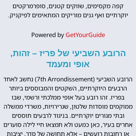
קפה מקסימים, שווקים קטנים, סופרמרקטים
יוקרתיים ואף גנים מוריקים המתאימים לפיקניק.
Powered by
GetYourGuide
הרובע השביעי של פריז – זהות,
אופי ומעמד
הרובע השביעי (7th Arrondissement) נחשב לאחד
הרבעים היוקרתיים, השקטים והמבוססים ביותר
בפריז. זהו רובע בעל אופי ממלכתי ורשמי, שבו
ממוקמים מוסדות שלטון, שגרירויות, משרדי ממשלה
ובתי מגורים יוקרתיים. בניגוד לרבעים תוססים
אחרים בעיר, כאן כמעט ולא תמצאו חיי לילה סוערים
או רחובות רועשים – אלא תחושה של סדר, יציבות