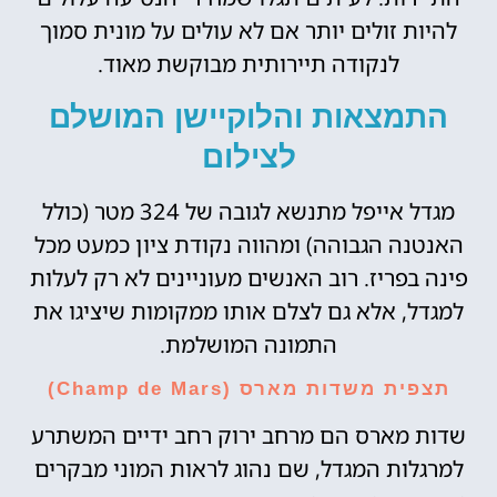
להיות זולים יותר אם לא עולים על מונית סמוך
לנקודה תיירותית מבוקשת מאוד.
התמצאות והלוקיישן המושלם
לצילום
מגדל אייפל מתנשא לגובה של 324 מטר (כולל
האנטנה הגבוהה) ומהווה נקודת ציון כמעט מכל
פינה בפריז. רוב האנשים מעוניינים לא רק לעלות
למגדל, אלא גם לצלם אותו ממקומות שיציגו את
התמונה המושלמת.
תצפית משדות מארס (Champ de Mars)
שדות מארס הם מרחב ירוק רחב ידיים המשתרע
למרגלות המגדל, שם נהוג לראות המוני מבקרים