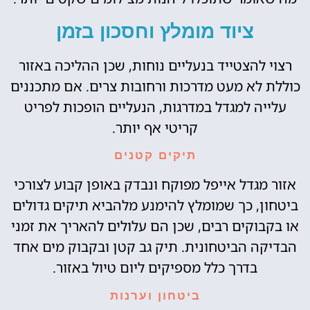
ציוד מומלץ וחסכון בזמן
רצוי להצטייד בנעליים נוחות, שכן ההליכה באזור
כוללת לא מעט מדרכות ורחובות צרים. אם מתכננים
עלייה למגדל במדרגות, הנעליים הופכות לפריט
קריטי אף יותר.
תיקים קטנים
אזור מגדל אייפל מפוקח ונבדק באופן קבוע לצורכי
ביטחון, כך שמומלץ להימנע מלהביא תיקים גדולים
או בקבוקים רבים, שכן הם עלולים להאריך את זמני
הבדיקה הביטחונית. תיק גב קטן ובקבוק מים אחד
בדרך כלל מספיקים ליום טיול באזור.
ביטחון וערנות