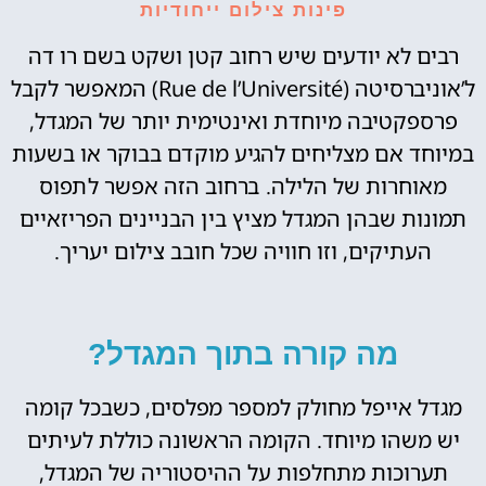
פינות צילום ייחודיות
רבים לא יודעים שיש רחוב קטן ושקט בשם רו דה
ל’אוניברסיטה (Rue de l’Université) המאפשר לקבל
פרספקטיבה מיוחדת ואינטימית יותר של המגדל,
במיוחד אם מצליחים להגיע מוקדם בבוקר או בשעות
מאוחרות של הלילה. ברחוב הזה אפשר לתפוס
תמונות שבהן המגדל מציץ בין הבניינים הפריזאיים
העתיקים, וזו חוויה שכל חובב צילום יעריך.
מה קורה בתוך המגדל?
מגדל אייפל מחולק למספר מפלסים, כשבכל קומה
יש משהו מיוחד. הקומה הראשונה כוללת לעיתים
תערוכות מתחלפות על ההיסטוריה של המגדל,