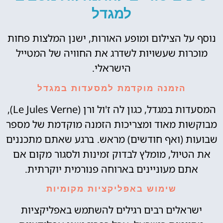
למגדל
נוסף על הצילום ומופע האורות, ישנן המלצות פחות
מוכרות שעשויות לשדרג את החוויה של המטייל
הישראלי.
הזמנה מוקדמת למסעדות במגדל
המסעדות במגדל, כגון לה ז'ול ורן (Le Jules Verne),
מבוקשות מאוד ומצריכות הזמנה מוקדמת של מספר
שבועות (ואף חודשים) מראש. ברגע שאתם מתכננים
את הטיול, מומלץ לבדוק זמינות ולסגור מקום אם
אתם מעוניינים בארוחה פנורמית יוקרתית.
שימוש באפליקציות מקומיות
ישראלים רבים רגילים להשתמש באפליקציות