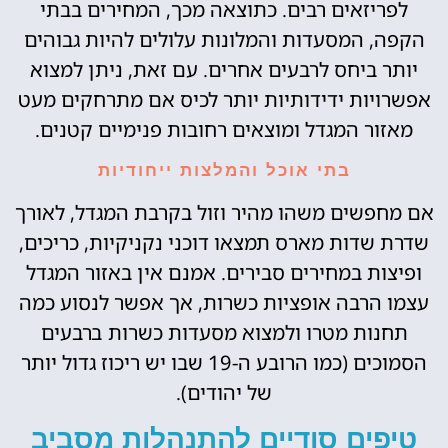
לפריזאים רבים. כתוצאה מכך, המחירים בבתי
הקפה, המסעדות והמלונות עלולים להיות גבוהים
יותר ביחס לרבעים אחרים. עם זאת, ניתן למצוא
אפשרויות ידידותיות יותר לכיס אם מתרחקים מעט
מאזור המגדל ומוצאים רחובות פנימיים קטנים.
בתי אוכל והמלצות ייחודיות
אם מחפשים משהו מהיר וזול בקרבת המגדל, לאורך
שדרת שדות מארס תמצאו דוכני נקניקיות, כריכים,
ופיצות במחירים סבירים. אמנם אין באזור המגדל
עצמו הרבה אופציות כשרות, אך אפשר לנסוע כמה
תחנות מטרו ולמצוא מסעדות כשרות ברבעים
הסמוכים (כמו הרובע ה-19 שבו יש ריכוז גדול יותר
של יהודים).
טיפים סודיים להתנהלות מסביב