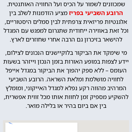
שמכוונים לשמור על הכיס ועל החוויה האותנטית.
הרובע השביעי בפריז
מציע הזדמנות לשלב בין
אלגנטיות פריזאית צרפתית לבין סמלים היסטוריים,
וכל זאת באווירה ייחודית שתגרום למפגש עם המגדל
להישאר בזיכרון גם הרבה אחרי שחוזרים לארץ.
מי שימקד את הביקור בלוקיישנים הנכונים לצילום,
יידע לצפות במופע האורות בזמן הנכון וייזהר בשעות
העומס – ללא ספק יהפוך את הביקור במגדל אייפל
לחוויה מושלמת ומלאת השראה. הרובע השביעי
המרהיב מהווה רקע נפלא למגדל האייקוני, ומומלץ
להשקיע מספיק זמן לחוות אותו מכל זווית אפשרית,
בין אם ביום בהיר או בלילה מואר.