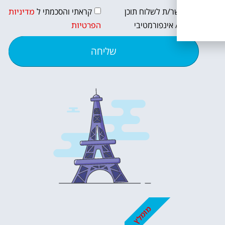
מאשר/ת לשלוח תוכן
קראתי והסכמתי ל
מדיניות
שיווקי / אינפורמטיבי
הפרטיות
שליחה
מומלץ