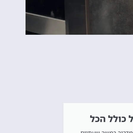
 כולל הכל
מדריך במשך שעתיים