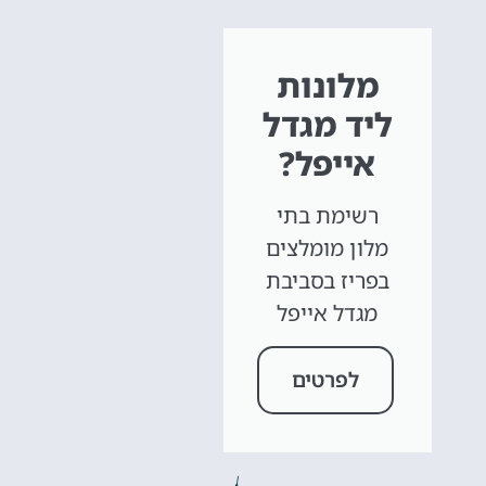
מלונות
ליד מגדל
אייפל?
רשימת בתי
מלון מומלצים
בפריז בסביבת
מגדל אייפל
לפרטים