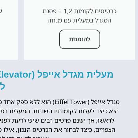
כרטיסים לקומות 1,2 + פסגת
המגדל במעלית עם מנחה
להזמנות
ל
מגדל אייפל (Eiffel Tower) 
היא כיצד לעלות לקומותיו השונות. המעלית במג
לראשו, אך ישנם פרטים רבים שיש לדעת לפני
הצפויים, כיצד לבחור את הכרטיס הנכון, אילו 