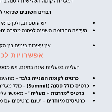
המעלית לקומה השלישית קטנה בהרב
דברים חשובים שכדאי לד
יש עומס רב, ולכן כדאי
העלייה מהקומה השנייה לפסגה מהירה יחס
אין עצירות ביניים בין ה
אפשרויות לכר
העלייה במעליות אינה בחינם, ויש מספ
כרטיס לקומה השנייה בלבד
– מתאים ל
כרטיס כולל פסגה (Summit)
– כולל מעלית
כרטיס "מדרגות + מעלית"
– מאפשר עליה
כרטיסים מיוחדים