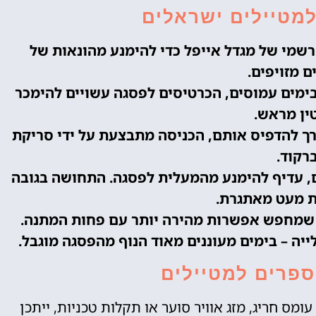
למטיילים ישראלים
שמי של מגדל אייפל כדי להימנע מהונאות של
ם מזויפים.
בימים עמוסים, הכרטיסים לפסגה עשויים להימכר
ין מראש.
ורך להדפיס אותם, הכניסה מתבצעת על ידי סריקת
רקוד.
, עדיף להימנע מהמעלית לפסגה. התחושה בגובה
ת מעט מאתגרת.
י שמחפש אפשרות מהירה יותר עם פחות המתנה.
ייה – בימים מעוננים מאוד הנוף מהפסגה מוגבל.
פרים למטיילים
ומס חריג, מזג אוויר סוער או תקלות טכניות, ייתכן