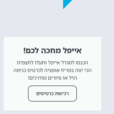
אייפל מחכה לכם!
הכנסו למגדל אייפל ותעלו לתצפית
הכי יפה בפריז! אופציה לכרטיס כניסה
רגיל או סיורים מודרכים!
רכישת כרטיסים