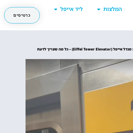
המלצות
ליד אייפל
כרטיסים
Eiffel Tower Elevato) – כל מה שצריך לדעת