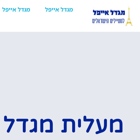
מגדל אייפל
מגדל אייפל
מעלית מגדל 