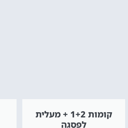
קומות 1+2 + מעלית
לפסגה