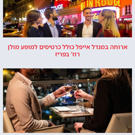
ארוחה במגדל אייפל כולל כרטיסים למופע מולן
רוז' בפריז