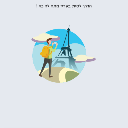
הדרך לטיול בפריז מתחילה כאן!