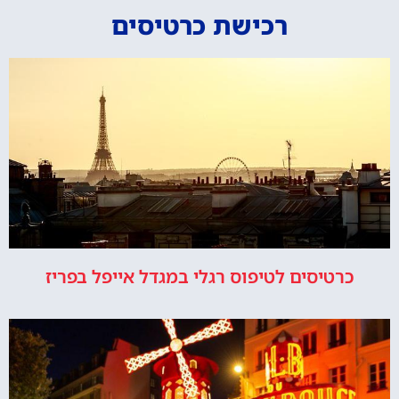
רכישת כרטיסים
כרטיסים לטיפוס רגלי במגדל אייפל בפריז