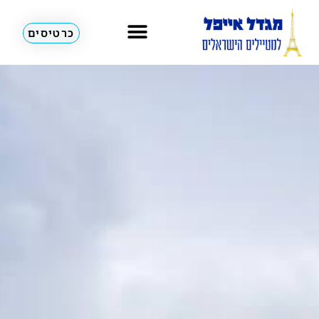
כרטיסים