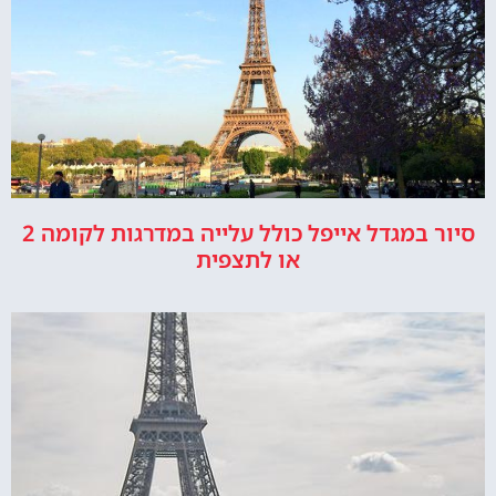
סיור במגדל אייפל כולל עלייה במדרגות לקומה 2
או לתצפית