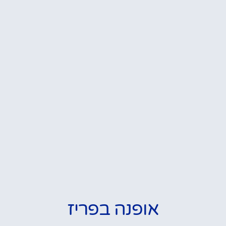
אופנה בפריז