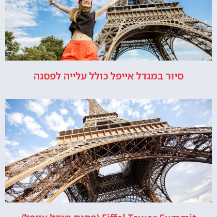
סיור במגדל אייפל כולל עלייה לפסגה