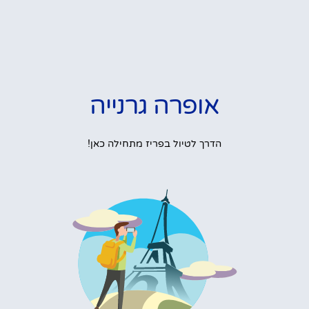
אופרה גרנייה
הדרך לטיול בפריז מתחילה כאן!