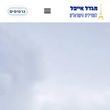
כרטיסים