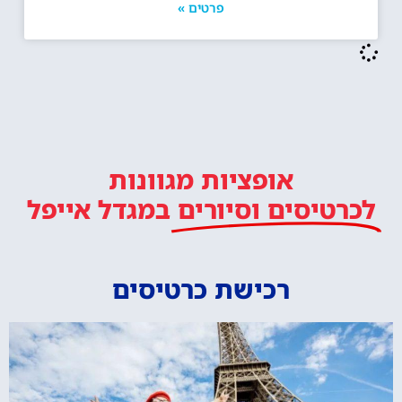
פרטים »
אופציות מגוונות
לכרטיסים וסיורים
במגדל אייפל
רכישת כרטיסים