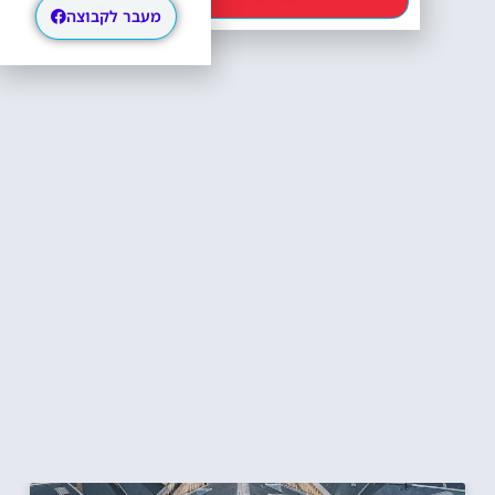
מעבר לקבוצה