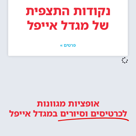
נקודות התצפית
של מגדל אייפל
פרטים »
אופציות מגוונות
לכרטיסים וסיורים
במגדל אייפל