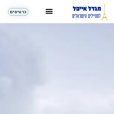
כרטיסים