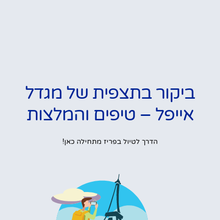
ביקור בתצפית של מגדל
אייפל – טיפים והמלצות
הדרך לטיול בפריז מתחילה כאן!