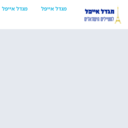
מגדל אייפל
מגדל אייפל