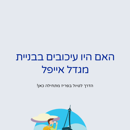
האם היו עיכובים בבניית
מגדל אייפל
הדרך לטיול בפריז מתחילה כאן!