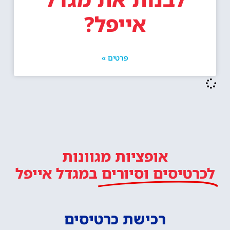
אייפל?
פרטים »
אופציות מגוונות
לכרטיסים וסיורים
במגדל אייפל
רכישת כרטיסים