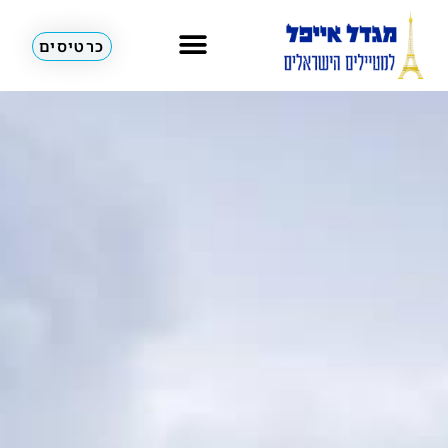
כרטיסים