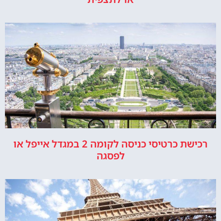
רכישת כרטיסי כניסה לקומה 2 במגדל אייפל או
לפסגה