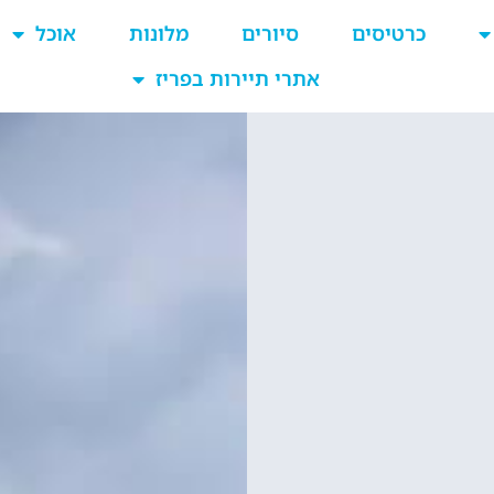
כרטיסים
סיורים
מלונות
אוכל
אתרי תיירות בפריז
ל
ת