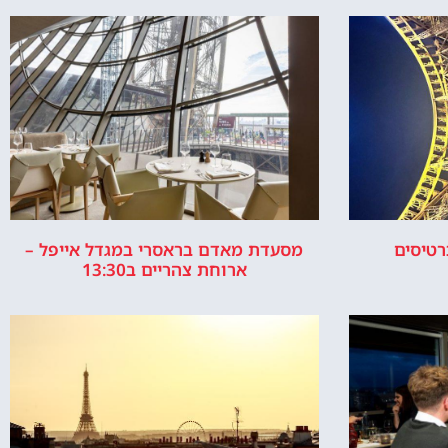
פריז
חדש באתר