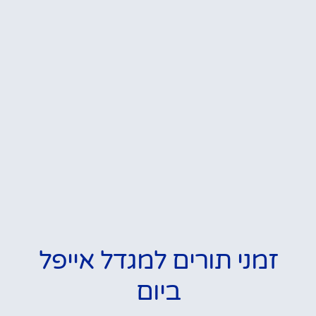
זמני תורים למגדל אייפל
ביום