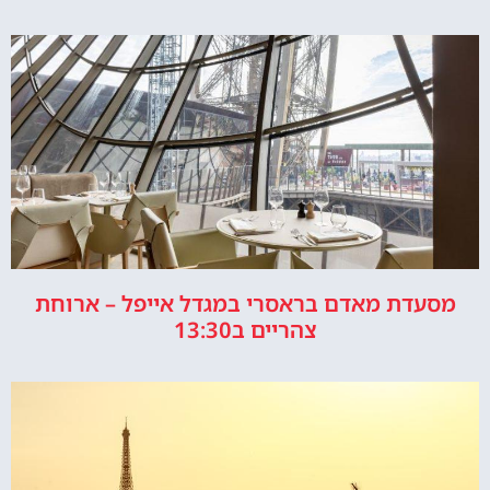
מסעדת מאדם בראסרי במגדל אייפל – ארוחת
צהריים ב13:30