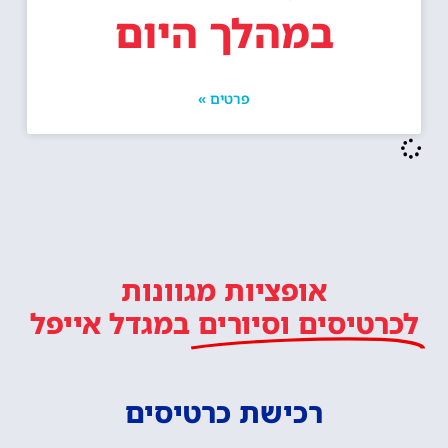
במהלך היום
פרטים »
אופציות מגוונות
לכרטיסים וסיורים
במגדל אייפל
רכישת כרטיסים