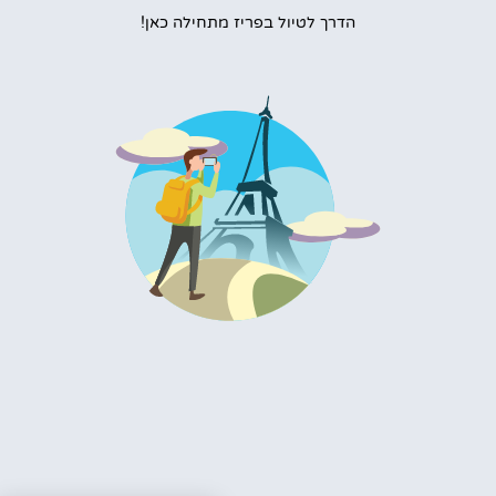
הדרך לטיול בפריז מתחילה כאן!