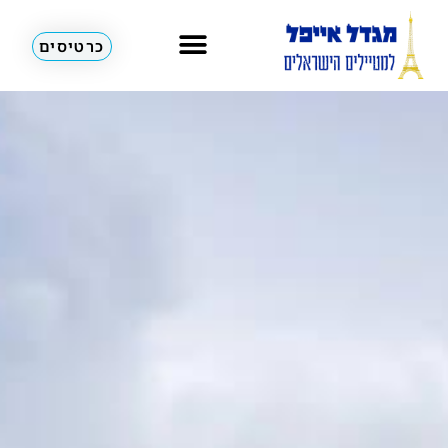
כרטיסים