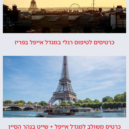
כרטיסים לטיפוס רגלי במגדל אייפל בפריז
כרטיס משולב למגדל אייפל + שייט בנהר הסיין