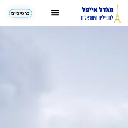
כרטיסים