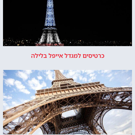
כרטיסים למגדל אייפל בלילה