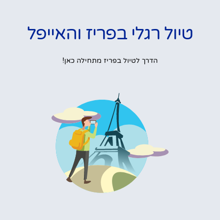
טיול רגלי בפריז והאייפל
הדרך לטיול בפריז מתחילה כאן!