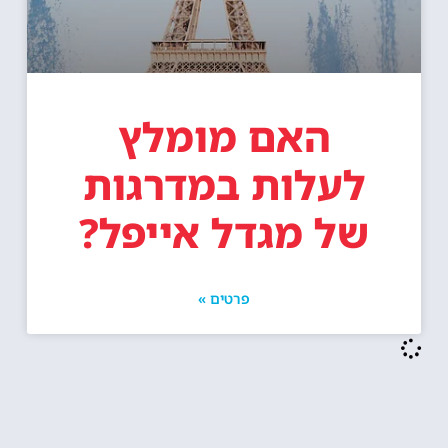
האם מומלץ
לעלות במדרגות
של מגדל אייפל?
פרטים »