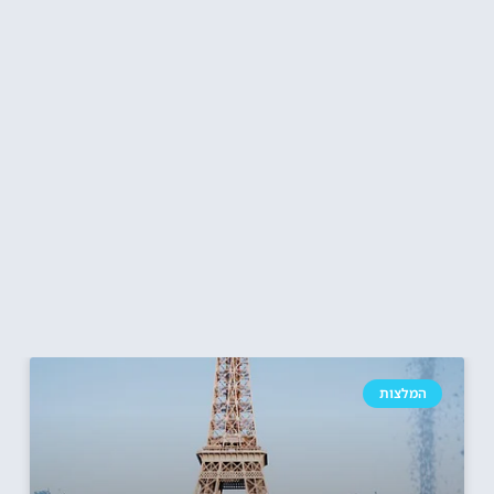
המלצות