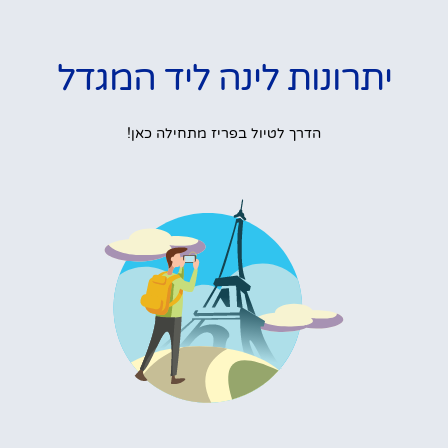
יתרונות לינה ליד המגדל
הדרך לטיול בפריז מתחילה כאן!