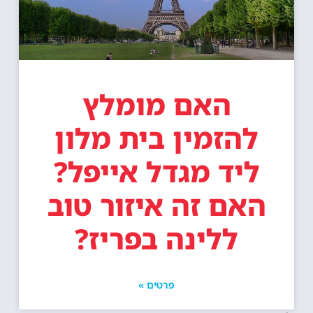
האם מומלץ
להזמין בית מלון
ליד מגדל אייפל?
האם זה איזור טוב
ללינה בפריז?
פרטים »