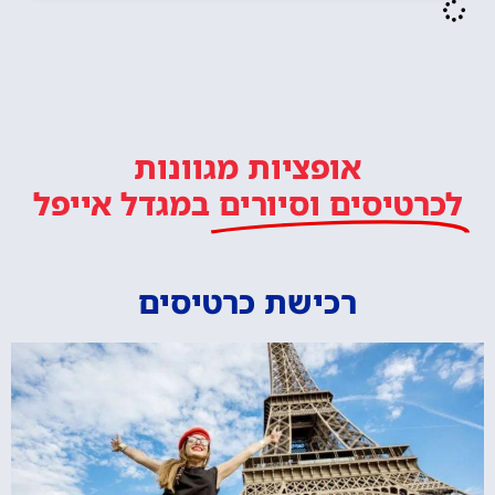
אופציות מגוונות
לכרטיסים וסיורים
במגדל אייפל
רכישת כרטיסים