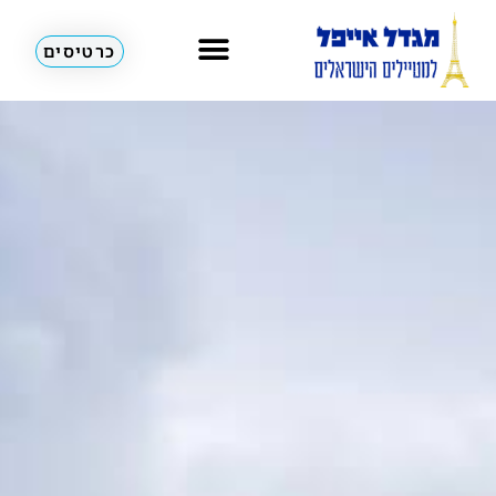
כרטיסים