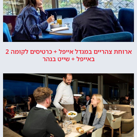
ארוחת צהריים במגדל אייפל + כרטיסים לקומה 2
באייפל + שייט בנהר