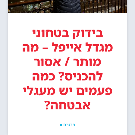
בידוק בטחוני
מגדל אייפל – מה
מותר / אסור
להכניס? כמה
פעמים יש מעגלי
אבטחה?
פרטים »