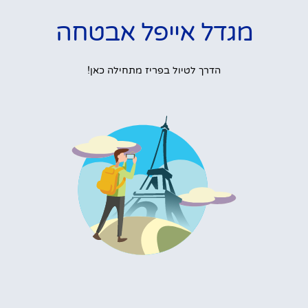
מגדל אייפל אבטחה
הדרך לטיול בפריז מתחילה כאן!