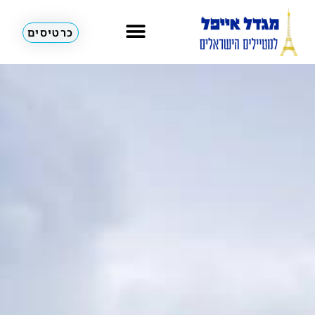
כרטיסים