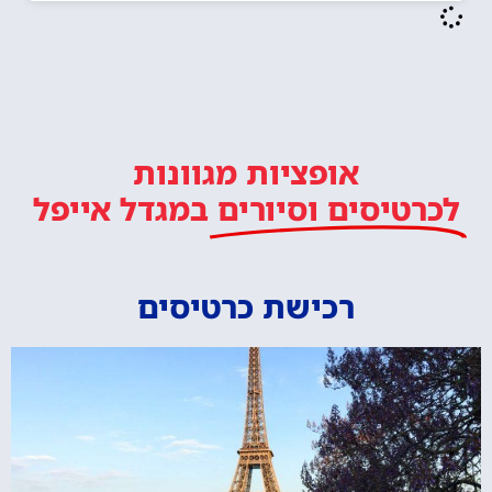
אופציות מגוונות
לכרטיסים וסיורים
במגדל אייפל
רכישת כרטיסים