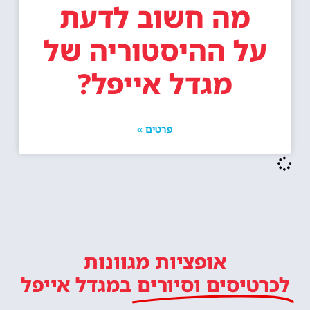
מה חשוב לדעת
על ההיסטוריה של
מגדל אייפל?
פרטים »
אופציות מגוונות
לכרטיסים וסיורים
במגדל אייפל