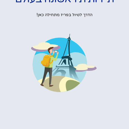
הדרך לטיול בפריז מתחילה כאן!