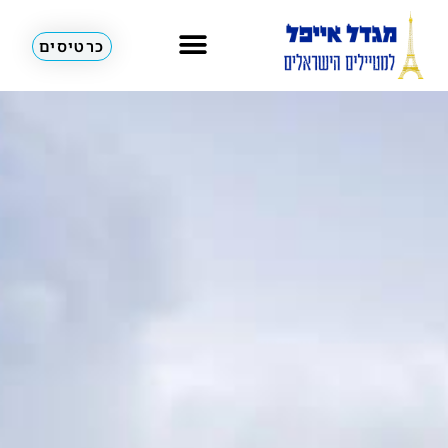
כרטיסים