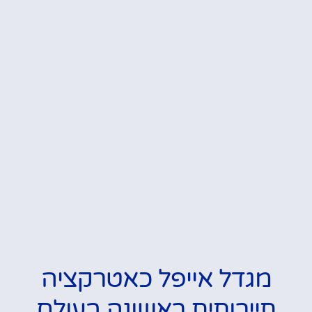
מגדל אייפל כאטרקציה
תיירותית ראשונה בעולם