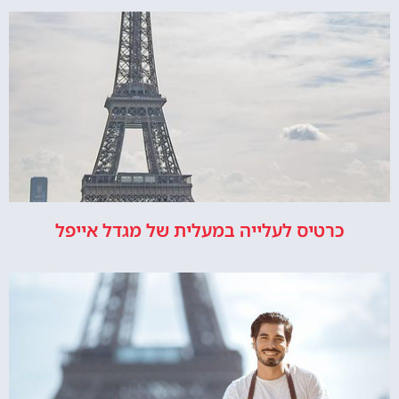
כרטיס לעלייה במעלית של מגדל אייפל