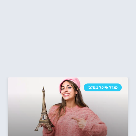
מגדל אייפל בעולם