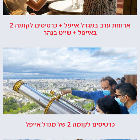
ארוחת ערב במגדל אייפל + כרטיסים לקומה 2
באייפל + שייט בנהר
כרטיסים לקומה 2 של מגדל אייפל