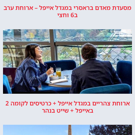
מסעדת מאדם בראסרי במגדל אייפל – ארוחת ערב
ב6 וחצי
ארוחת צהריים במגדל אייפל + כרטיסים לקומה 2
באייפל + שייט בנהר