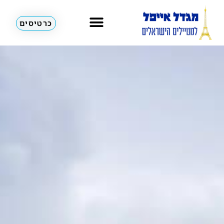
כרטיסים