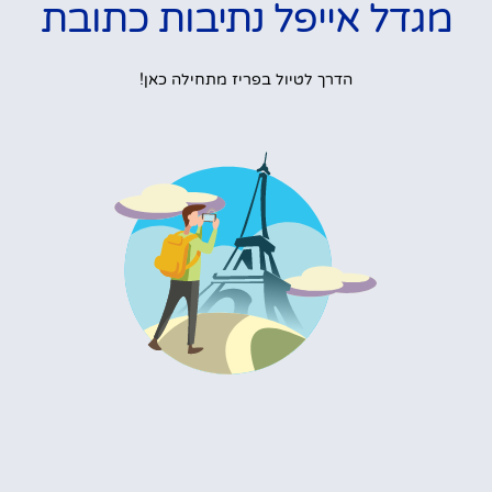
מגדל אייפל נתיבות כתובת
הדרך לטיול בפריז מתחילה כאן!