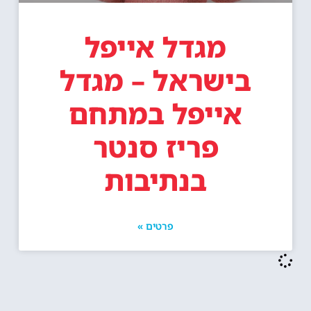
מגדל אייפל
בישראל – מגדל
אייפל במתחם
פריז סנטר
בנתיבות
פרטים »