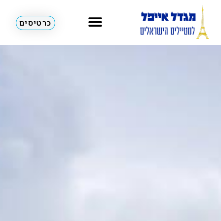
כרטיסים