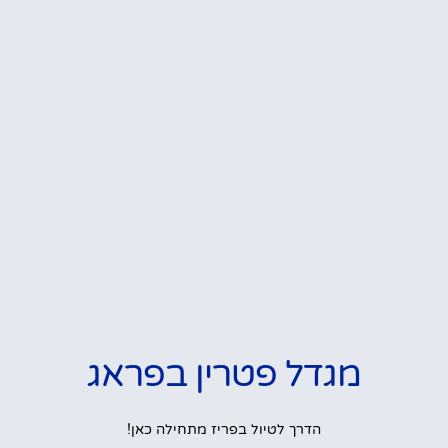
מגדל פטרין בפראג
הדרך לטיול בפריז מתחילה כאן!