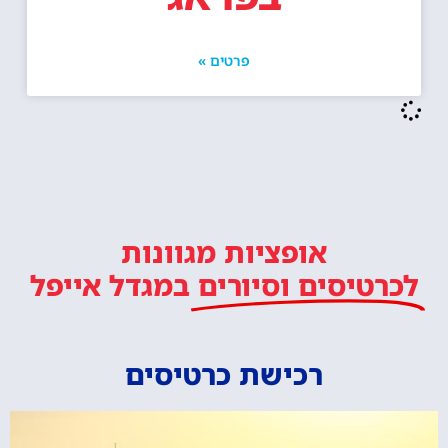
פרטים »
אופציות מגוונות
לכרטיסים וסיורים
במגדל אייפל
רכישת כרטיסים