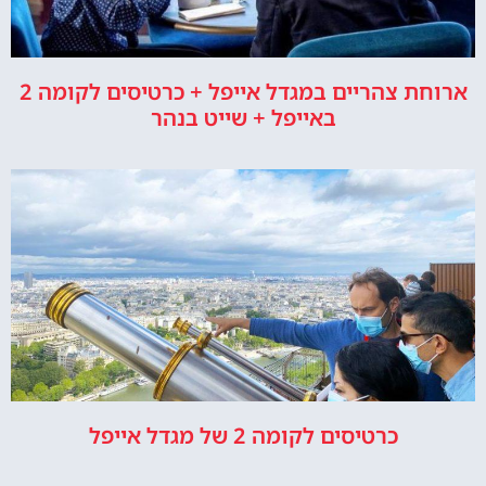
ארוחת צהריים במגדל אייפל + כרטיסים לקומה 2
באייפל + שייט בנהר
כרטיסים לקומה 2 של מגדל אייפל