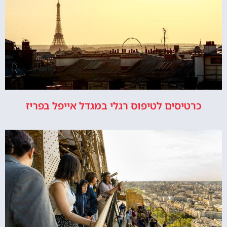
כרטיסים לטיפוס רגלי במגדל אייפל בפריז