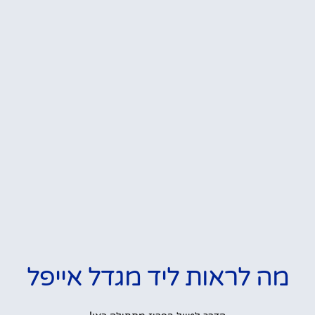
מה לראות ליד מגדל אייפל