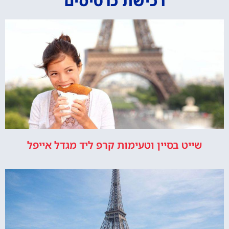
רכישת כרטיסים
שייט בסיין וטעימות קרפ ליד מגדל אייפל