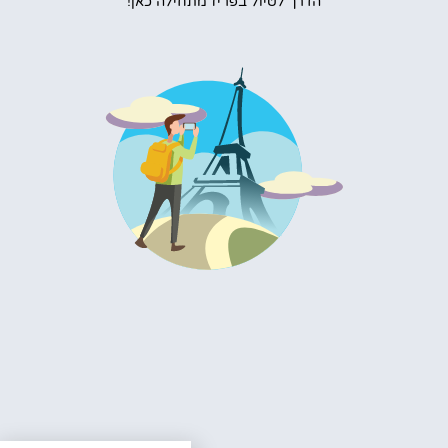
הדרך לטיול בפריז מתחילה כאן!