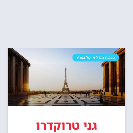
סביבת מגדל אייפל בפריז
גני טרוקדרו