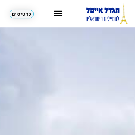
כרטיסים