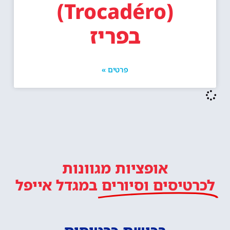
(Trocadéro)
בפריז
פרטים »
אופציות מגוונות
לכרטיסים וסיורים
במגדל אייפל