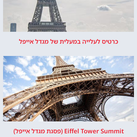
כרטיס לעלייה במעלית של מגדל אייפל
Eiffel Tower Summit (פסגת מגדל אייפל)