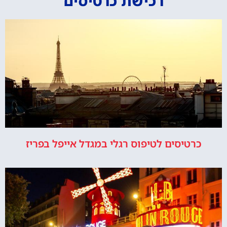
רכישת כרטיסים
כרטיסים לטיפוס רגלי במגדל אייפל בפריז