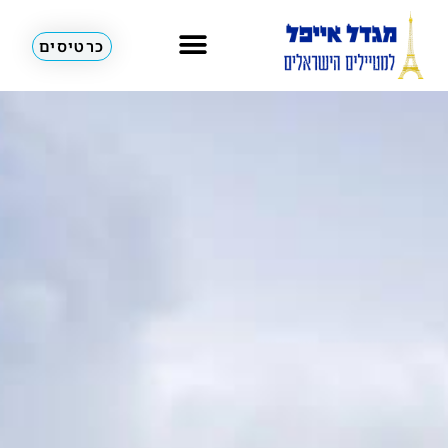
כרטיסים