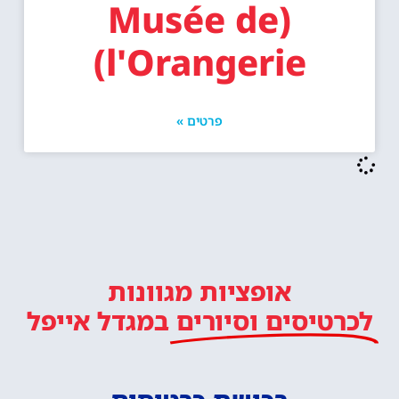
(Musée de
l'Orangerie)
פרטים »
אופציות מגוונות
לכרטיסים וסיורים
במגדל אייפל