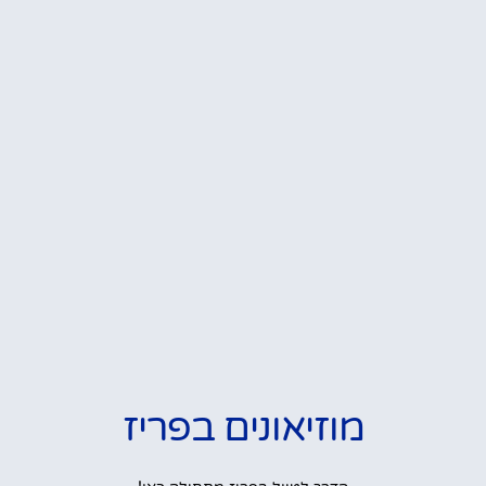
מוזיאונים בפריז