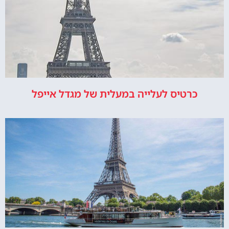
כרטיס לעלייה במעלית של מגדל אייפל