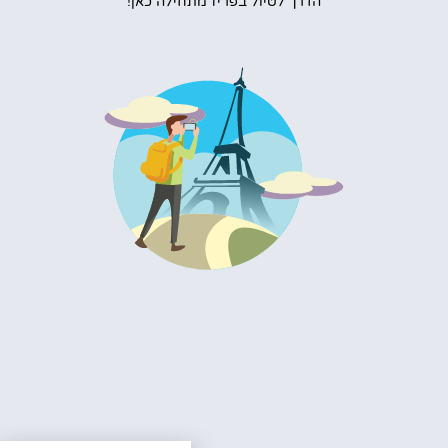
הדרך לטיול בפריז מתחילה כאן!