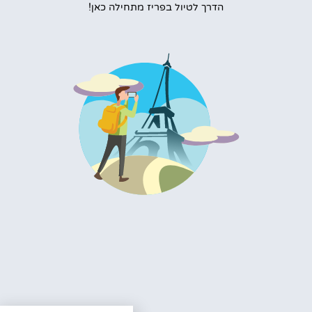
הדרך לטיול בפריז מתחילה כאן!