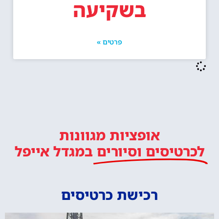
בשקיעה
פרטים »
אופציות מגוונות
לכרטיסים וסיורים
במגדל אייפל
רכישת כרטיסים