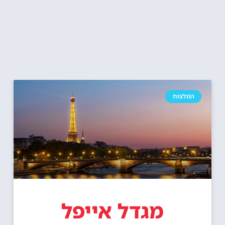
המלצות
מגדל אייפל