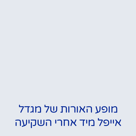
מופע האורות של מגדל
אייפל מיד אחרי השקיעה