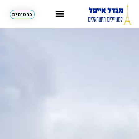
כרטיסים