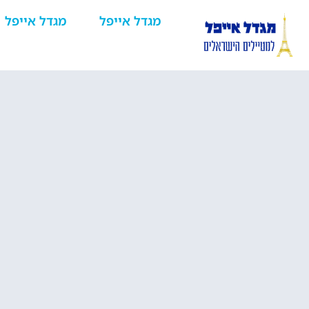
מגדל אייפל
מגדל אייפל