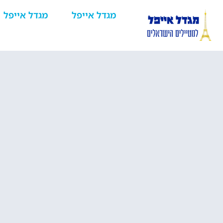
מגדל אייפל
מגדל אייפל