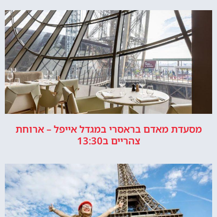
מסעדת מאדם בראסרי במגדל אייפל – ארוחת
צהריים ב13:30