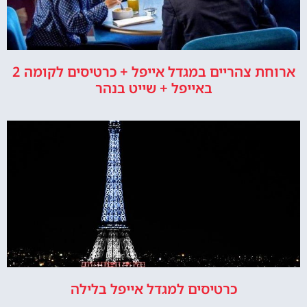
ארוחת צהריים במגדל אייפל + כרטיסים לקומה 2
באייפל + שייט בנהר
כרטיסים למגדל אייפל בלילה