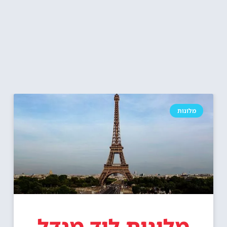
מלונות
מלונות ליד מגדל