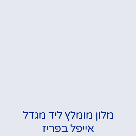
מלון מומלץ ליד מגדל
אייפל בפריז