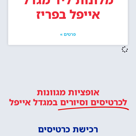
אייפל בפריז
פרטים »
אופציות מגוונות
לכרטיסים וסיורים
במגדל אייפל
רכישת כרטיסים