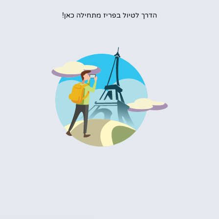
הדרך לטיול בפריז מתחילה כאן!