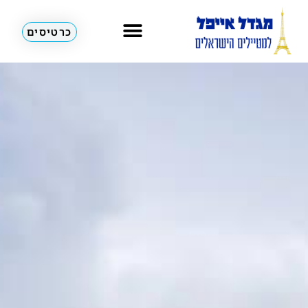
כרטיסים