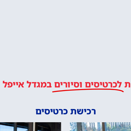
ת
לכרטיסים וסיורים
במגדל אייפל
רכישת כרטיסים