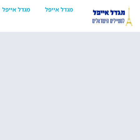
מגדל אייפל
מגדל אייפל