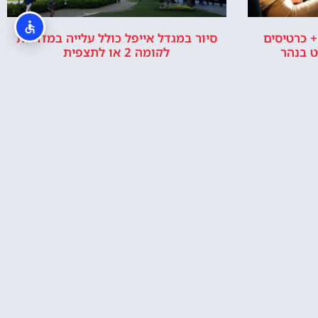
+ כרטיסים
סיור במגדל אייפל כולל עלייה במדרגות
לקומה 2 או לתצפית