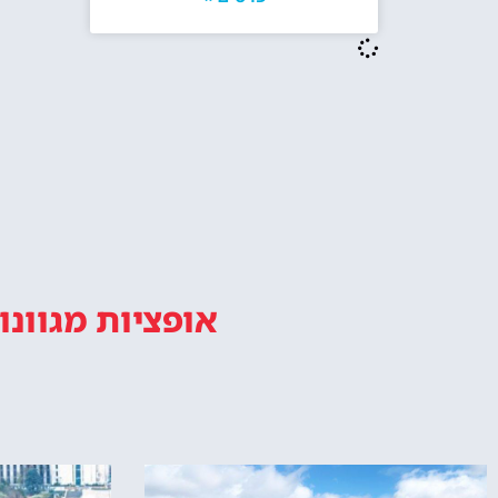
אופציות מגוונו