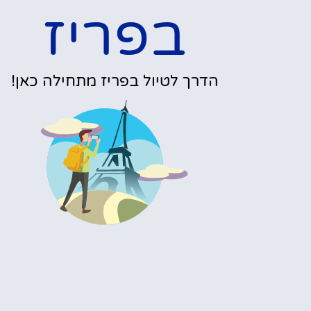
בפריז
הדרך לטיול בפריז מתחילה כאן!