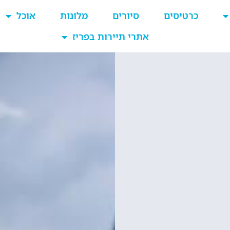
כרטיסים
סיורים
מלונות
אוכל
אתרי תיירות בפריז