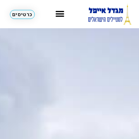
כרטיסים