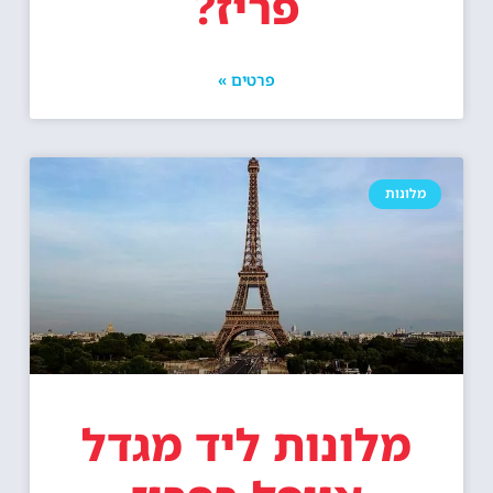
פריז?
פרטים »
מלונות
מלונות ליד מגדל