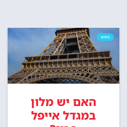
טיפים
האם יש מלון
במגדל אייפל