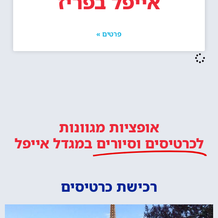
אייפל בפריז
פרטים »
אופציות מגוונות
לכרטיסים וסיורים
במגדל אייפל
רכישת כרטיסים