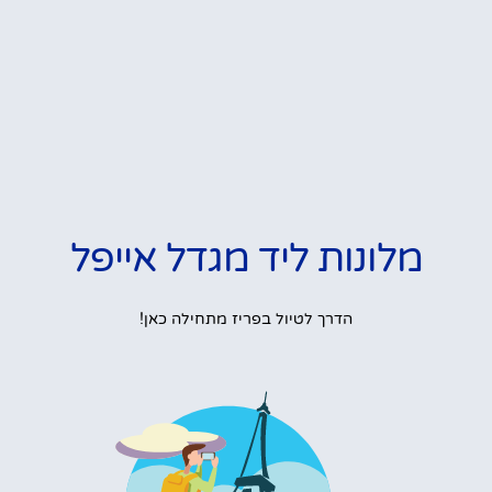
מלונות ליד מגדל אייפל
הדרך לטיול בפריז מתחילה כאן!