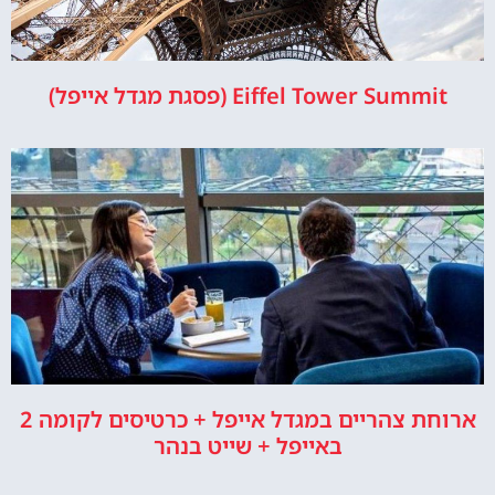
Eiffel Tower Summit (פסגת מגדל אייפל)
ארוחת צהריים במגדל אייפל + כרטיסים לקומה 2
באייפל + שייט בנהר