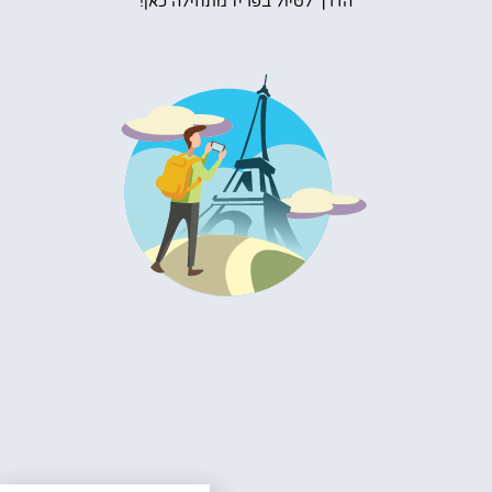
הדרך לטיול בפריז מתחילה כאן!