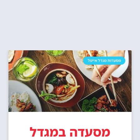
מסעדות מגדל אייפל
מסעדה במגדל