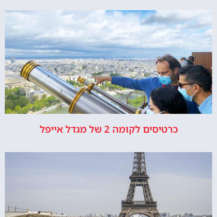
כרטיסים לקומה 2 של מגדל אייפל