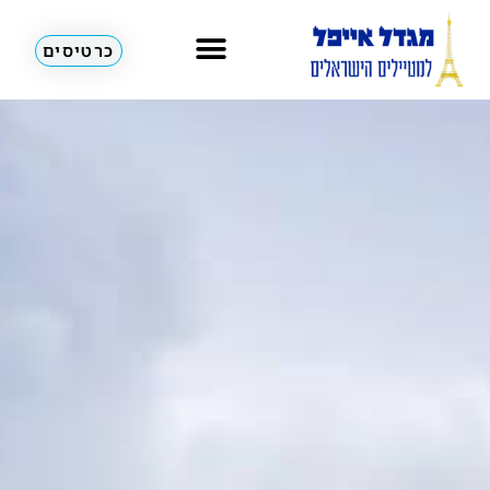
כרטיסים