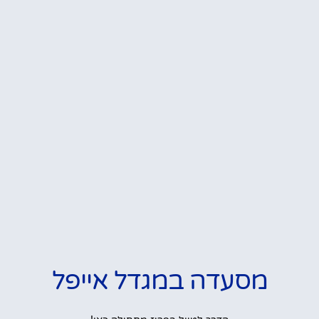
מסעדה במגדל אייפל