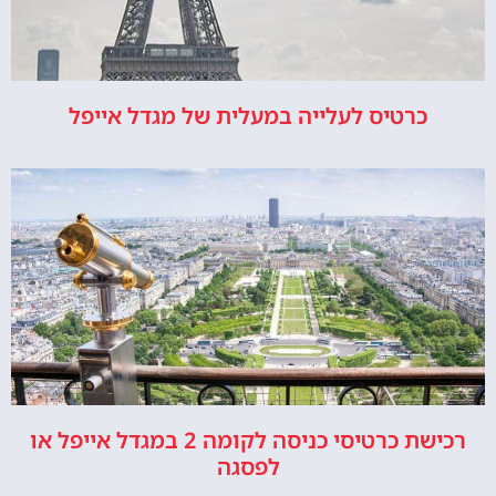
כרטיס לעלייה במעלית של מגדל אייפל
רכישת כרטיסי כניסה לקומה 2 במגדל אייפל או
לפסגה