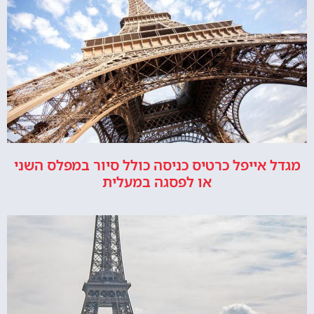
מגדל אייפל כרטיס כניסה כולל סיור במפלס השני
או לפסגה במעלית