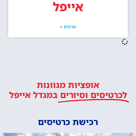
אייפל
פרטים »
אופציות מגוונות
לכרטיסים וסיורים
במגדל אייפל
רכישת כרטיסים