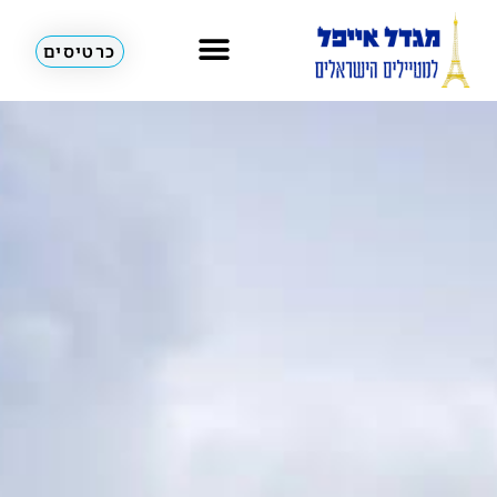
כרטיסים