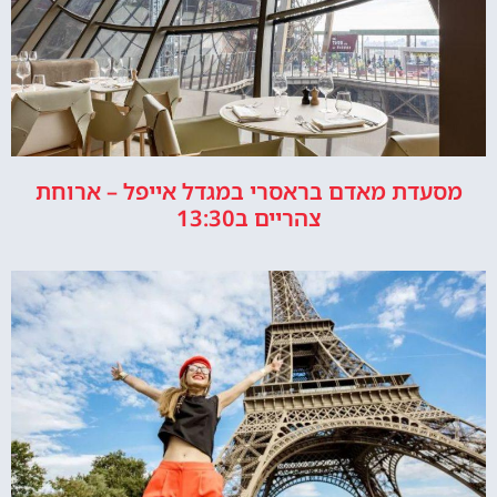
מסעדת מאדם בראסרי במגדל אייפל – ארוחת
צהריים ב13:30