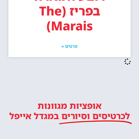
בפריז (The
Marais)
פרטים »
אופציות מגוונות
לכרטיסים וסיורים
במגדל אייפל