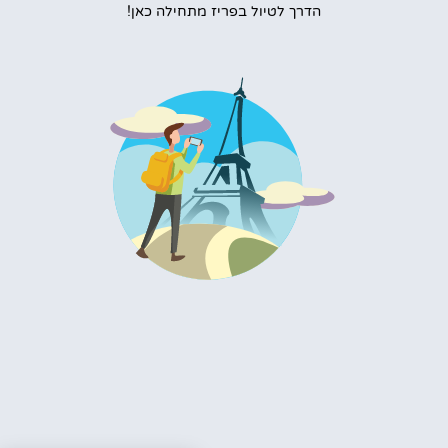
הדרך לטיול בפריז מתחילה כאן!