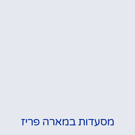
מסעדות במארה פריז