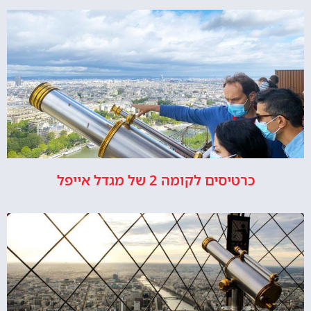
כרטיסים לקומה 2 של מגדל אייפל