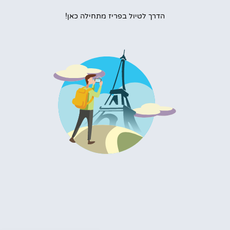
הדרך לטיול בפריז מתחילה כאן!