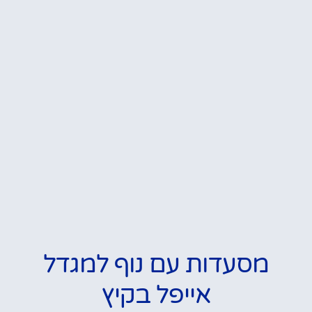
מסעדות עם נוף למגדל
אייפל בקיץ