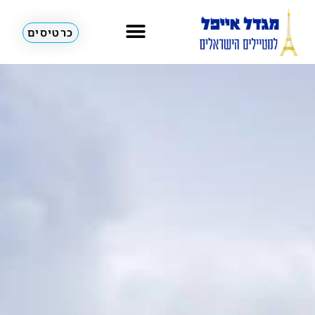
כרטיסים