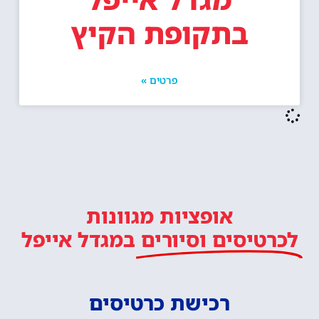
בתקופת הקיץ
פרטים »
אופציות מגוונות
לכרטיסים וסיורים
במגדל אייפל
רכישת כרטיסים