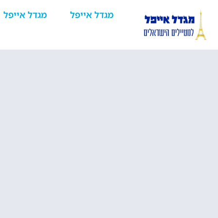
מגדל אייפל
מגדל אייפל