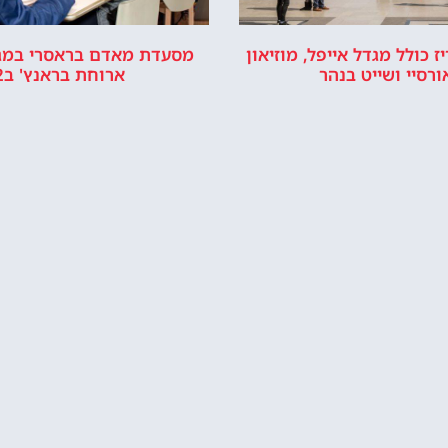
מדיניות פרטיות