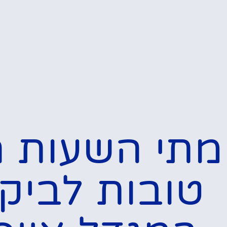
המלצות