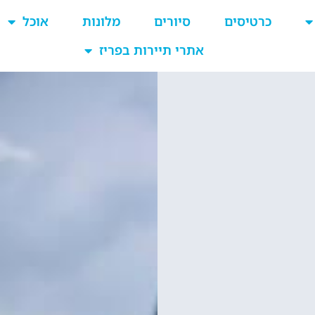
כרטיסים
סיורים
מלונות
אוכל
אתרי תיירות בפריז