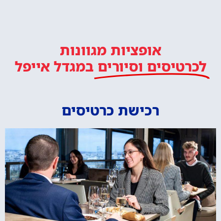
אופציות מגוונות
לכרטיסים וסיורים
במגדל אייפל
רכישת כרטיסים