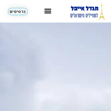
כרטיסים