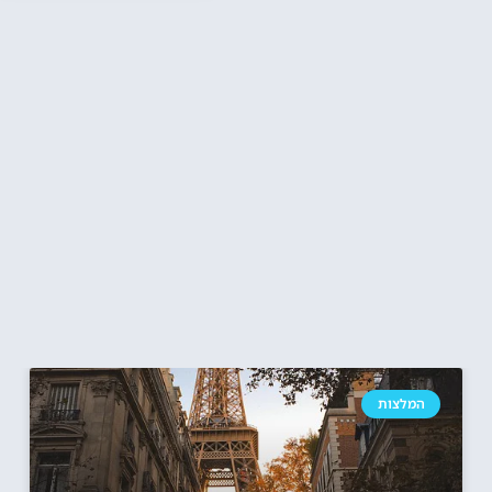
המלצות