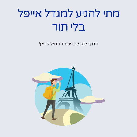
מתי להגיע למגדל אייפל
בלי תור
הדרך לטיול בפריז מתחילה כאן!