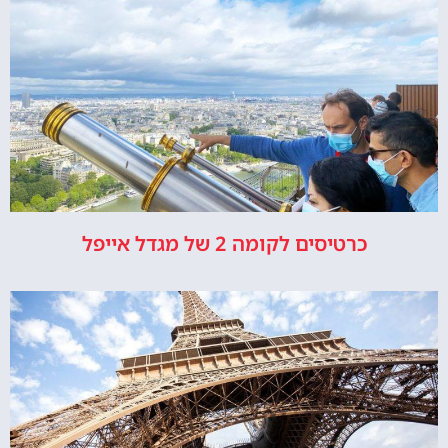
כרטיסים לקומה 2 של מגדל אייפל