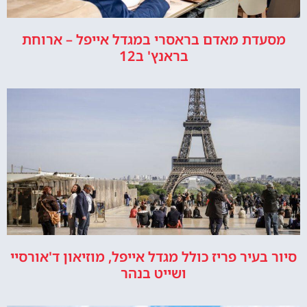
מסעדת מאדם בראסרי במגדל אייפל – ארוחת
בראנץ' ב12
סיור בעיר פריז כולל מגדל אייפל, מוזיאון ד'אורסיי
ושייט בנהר