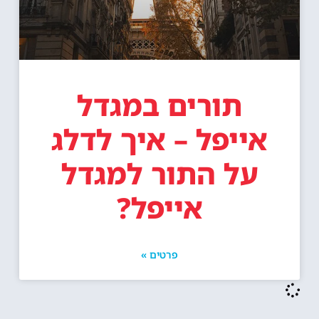
תורים במגדל
אייפל – איך לדלג
על התור למגדל
אייפל?
פרטים »