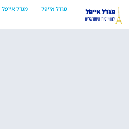
מגדל אייפל
מגדל אייפל