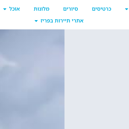
כרטיסים
סיורים
מלונות
אוכל
אתרי תיירות בפריז