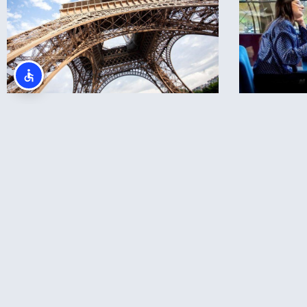
מחכים לך בפייסבוק!
מעבר לקבוצה