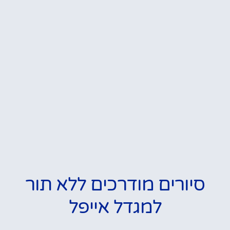
סיורים מודרכים ללא תור
למגדל אייפל