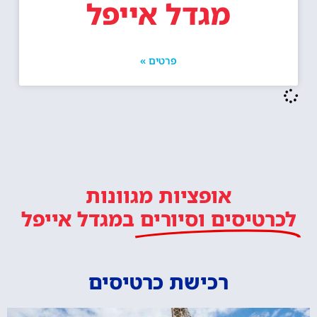
מגדל אייפל
פרטים »
אופציות מגוונות
לכרטיסים וסיורים
במגדל אייפל
רכישת כרטיסים