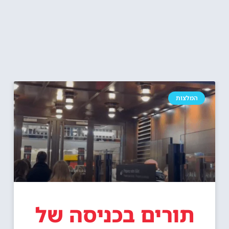
המלצות
תורים בכניסה של