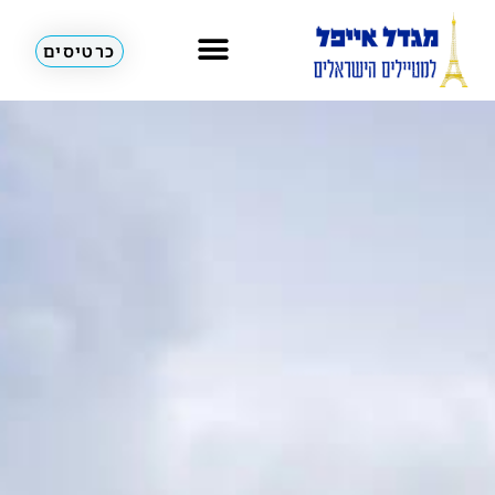
כרטיסים