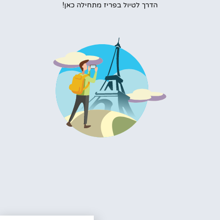
הדרך לטיול בפריז מתחילה כאן!