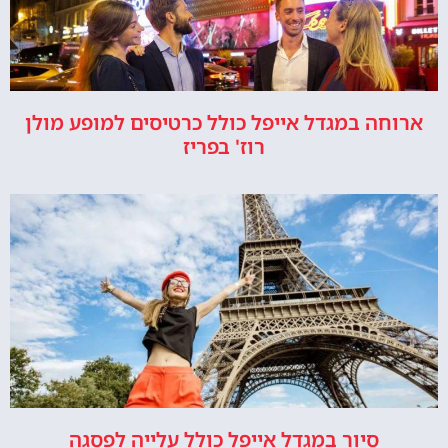
ארוחה במגדל אייפל כולל כרטיסים למופע מולן
רוז' בפריז
סיור במגדל אייפל כולל עלייה לפסגה