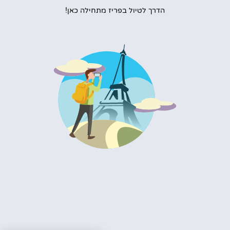
הדרך לטיול בפריז מתחילה כאן!