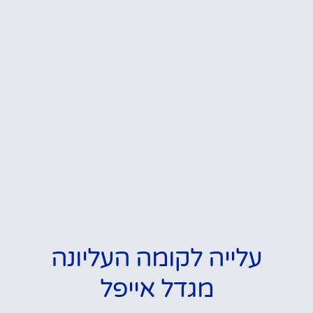
עלייה לקומה העליונה
מגדל אייפל