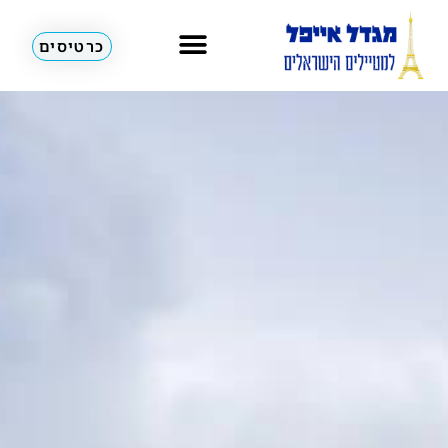
כרטיסים