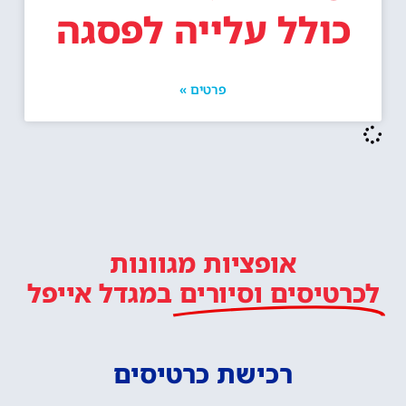
כולל עלייה לפסגה
פרטים »
אופציות מגוונות
לכרטיסים וסיורים
במגדל אייפל
רכישת כרטיסים