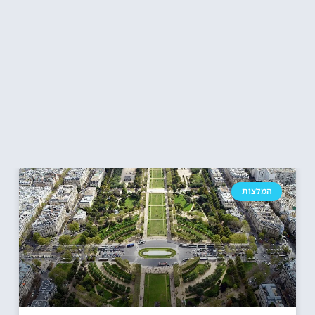
המלצות