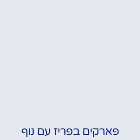
פארקים בפריז עם נוף