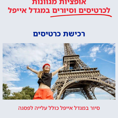
אופציות מגוונות
לכרטיסים וסיורים
במגדל אייפל
רכישת כרטיסים
סיור במגדל אייפל כולל עלייה לפסגה