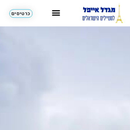
כרטיסים