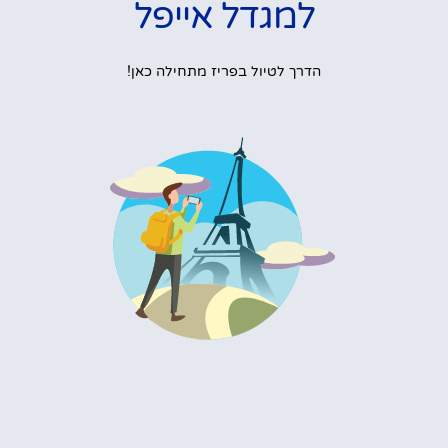
למגדל אייפל
הדרך לטיול בפריז מתחילה כאן!