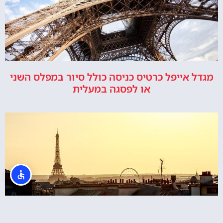
מגדל אייפל כרטיס כניסה כולל סיור במפלס השני
או לפסגה במעלית